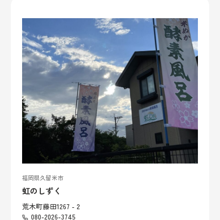
福岡県久留米市
虹のしずく
荒木町藤田1267 - 2
080-2026-3745