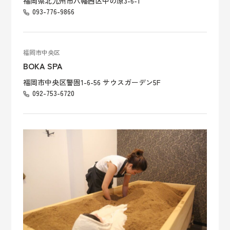
福岡県北九州市八幡西区中の原3-6-1
093-776-9866
福岡市中央区
BOKA SPA
福岡市中央区警固1-6-56 サウスガーデン5F
092-753-6720