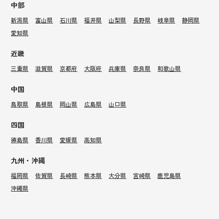
中部
新潟県
富山県
石川県
福井県
山梨県
長野県
岐阜県
静岡県
愛知県
近畿
三重県
滋賀県
京都府
大阪府
兵庫県
奈良県
和歌山県
中国
鳥取県
島根県
岡山県
広島県
山口県
四国
徳島県
香川県
愛媛県
高知県
九州・沖縄
福岡県
佐賀県
長崎県
熊本県
大分県
宮崎県
鹿児島県
沖縄県