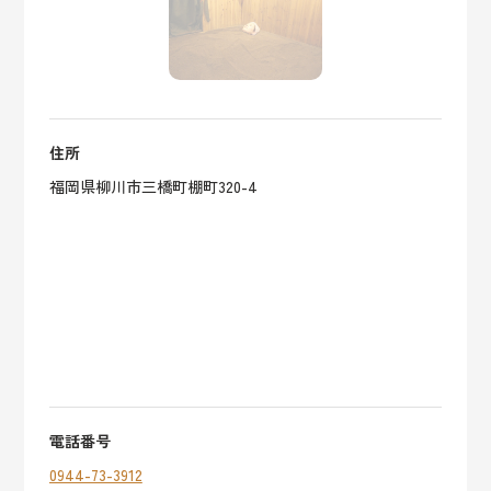
住所
福岡県柳川市三橋町棚町320-4
電話番号
0944-73-3912