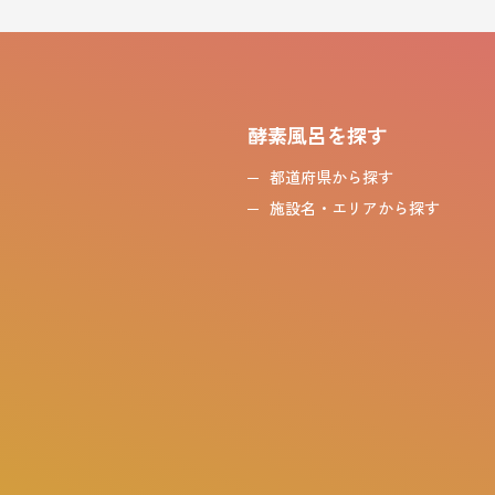
酵素風呂を探す
都道府県から探す
施設名・エリアから探す