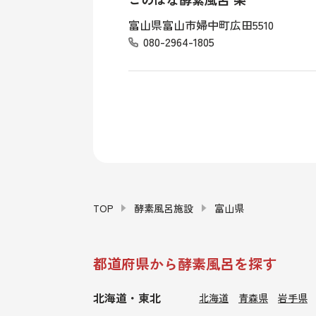
富山県富山市婦中町広田5510
080-2964-1805
TOP
酵素風呂施設
富山県
都道府県から酵素風呂を探す
北海道・東北
北海道
青森県
岩手県