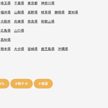
埼玉県
千葉県
東京都
神奈川県
福井県
山梨県
長野県
岐阜県
静岡県
愛知県
大阪府
兵庫県
奈良県
和歌山県
広島県
山口県
高知県
熊本県
大分県
宮崎県
鹿児島県
沖縄県
0%
駅チカ
個室