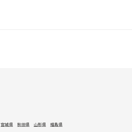
宮城県
秋田県
山形県
福島県