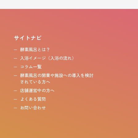
サイトナビ
酵素風呂とは？
入浴イメージ（入浴の流れ）
コラム一覧
酵素風呂の開業や施設への導入を検討
されている方へ
店舗運営中の方へ
よくある質問
お問い合わせ