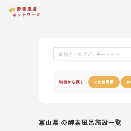
特徴から探す
女性専用
富山県 の酵素風呂施設一覧