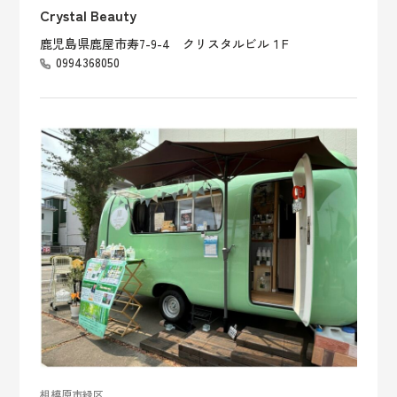
Crystal Beauty
鹿児島県鹿屋市寿7-9-4 クリスタルビル１F
0994368050
相模原市緑区