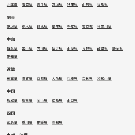
北海道
青森県
岩手県
宮城県
秋田県
山形県
福島県
関東
茨城県
栃木県
群馬県
埼玉県
千葉県
東京都
神奈川県
中部
新潟県
富山県
石川県
福井県
山梨県
長野県
岐阜県
静岡県
愛知県
近畿
三重県
滋賀県
京都府
大阪府
兵庫県
奈良県
和歌山県
中国
鳥取県
島根県
岡山県
広島県
山口県
四国
徳島県
香川県
愛媛県
高知県