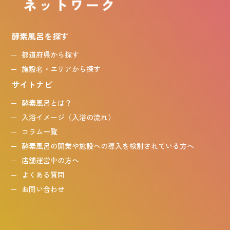
酵素風呂を探す
都道府県から探す
施設名・エリアから探す
サイトナビ
酵素風呂とは？
入浴イメージ（入浴の流れ）
コラム一覧
酵素風呂の開業や施設への導入を検討されている方へ
店舗運営中の方へ
よくある質問
お問い合わせ