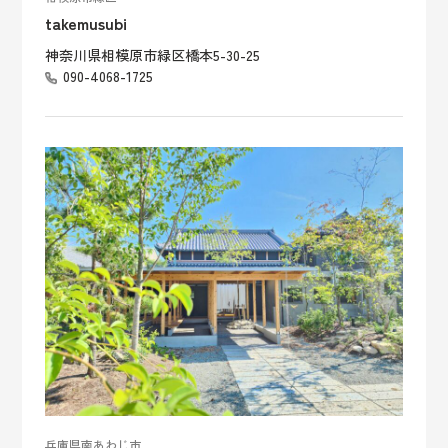
takemusubi
神奈川県相模原市緑区橋本5-30-25
090-4068-1725
兵庫県南あわじ市