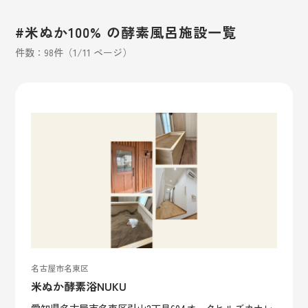
#米ぬか100% の酵素風呂施設一覧
件数：98件（1/11 ページ）
名古屋市名東区
米ぬか酵素浴NUKU