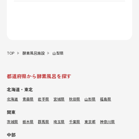
TOP
酵素風呂施設
山梨県
都道府県から酵素風呂を探す
北海道・東北
北海道
青森県
岩手県
宮城県
秋田県
山形県
福島県
関東
茨城県
栃木県
群馬県
埼玉県
千葉県
東京都
神奈川県
中部