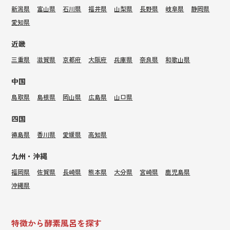
新潟県
富山県
石川県
福井県
山梨県
長野県
岐阜県
静岡県
愛知県
近畿
三重県
滋賀県
京都府
大阪府
兵庫県
奈良県
和歌山県
中国
鳥取県
島根県
岡山県
広島県
山口県
四国
徳島県
香川県
愛媛県
高知県
九州・沖縄
福岡県
佐賀県
長崎県
熊本県
大分県
宮崎県
鹿児島県
沖縄県
特徴から酵素風呂を探す