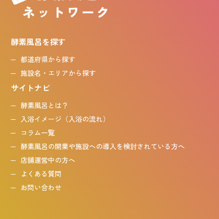
酵素風呂を探す
都道府県から探す
施設名・エリアから探す
サイトナビ
酵素風呂とは？
入浴イメージ（入浴の流れ）
コラム一覧
酵素風呂の開業や施設への導入を検討されている方へ
店舗運営中の方へ
よくある質問
お問い合わせ