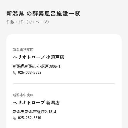
新潟県 の酵素風呂施設一覧
件数：3件（1/1 ページ）
新潟市秋葉区
ヘリオトロープ 小須戸店
新潟県新潟市小須戸3805-1
025-038-5682
新潟市中央区
ヘリオトロープ 新潟店
新潟県新潟市近江2-18-4
025-282-3316