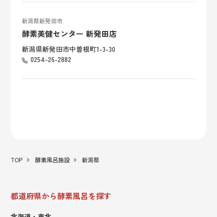
新潟県新発田市
酵素美健センター 新発田店
新潟県新発田市中曽根町1-3-30
0254-26-2882
TOP
酵素風呂施設
新潟県
都道府県から酵素風呂を探す
北海道・東北