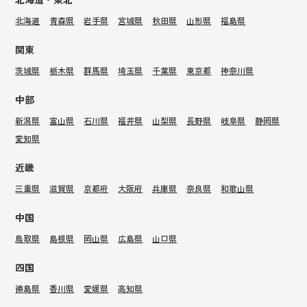
北海道
青森県
岩手県
宮城県
秋田県
山形県
福島県
関東
茨城県
栃木県
群馬県
埼玉県
千葉県
東京都
神奈川県
中部
新潟県
富山県
石川県
福井県
山梨県
長野県
岐阜県
静岡県
愛知県
近畿
三重県
滋賀県
京都府
大阪府
兵庫県
奈良県
和歌山県
中国
鳥取県
島根県
岡山県
広島県
山口県
四国
徳島県
香川県
愛媛県
高知県