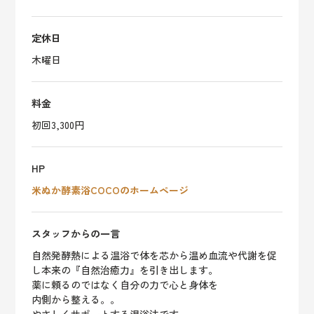
定休日
木曜日
料金
初回3,300円
HP
米ぬか酵素浴COCOのホームページ
スタッフからの一言
自然発酵熱による温浴で体を芯から温め血流や代謝を促
し本来の『自然治癒力』を引き出します。
薬に頼るのではなく自分の力で心と身体を
内側から整える。。
やさしくサポートする温浴法です。