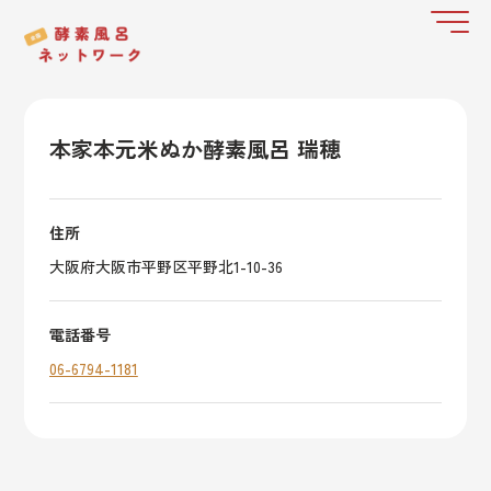
本家本元米ぬか酵素風呂 瑞穂
住所
大阪府大阪市平野区平野北1-10-36
電話番号
06-6794-1181