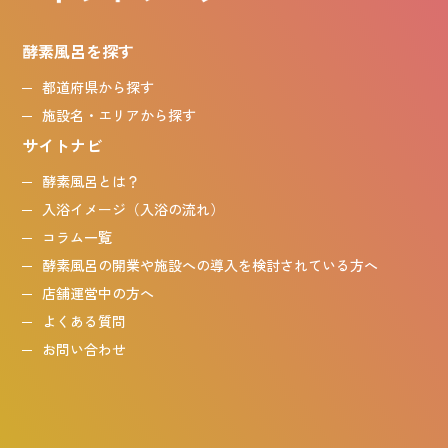
酵素風呂を探す
都道府県から探す
施設名・エリアから探す
サイトナビ
酵素風呂とは？
入浴イメージ（入浴の流れ）
コラム一覧
酵素風呂の開業や施設への導入を検討されている方へ
店舗運営中の方へ
よくある質問
お問い合わせ