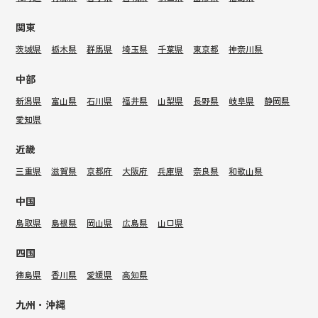
関東
茨城県
栃木県
群馬県
埼玉県
千葉県
東京都
神奈川県
中部
新潟県
富山県
石川県
福井県
山梨県
長野県
岐阜県
静岡県
愛知県
近畿
三重県
滋賀県
京都府
大阪府
兵庫県
奈良県
和歌山県
中国
鳥取県
島根県
岡山県
広島県
山口県
四国
徳島県
香川県
愛媛県
高知県
九州・沖縄