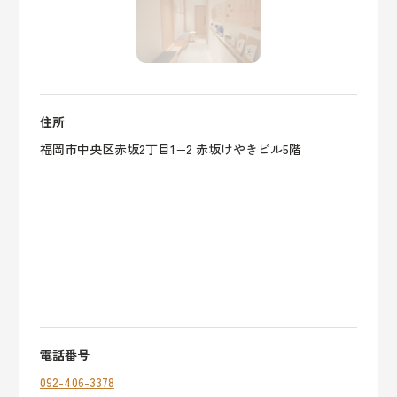
住所
福岡市中央区赤坂2丁目1−2 赤坂けやきビル5階
電話番号
092-406-3378