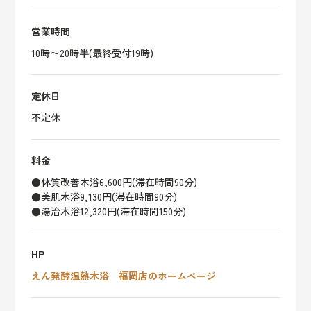
営業時間
10時〜20時半(最終受付19時)
定休日
不定休
料金
●体質改善木浴6,600円(滞在時間90分)
●美肌木浴9,130円(滞在時間90分)
●湯治木浴12,320円(滞在時間150分)
HP
えん発酵温熱木浴 福岡店のホームページ