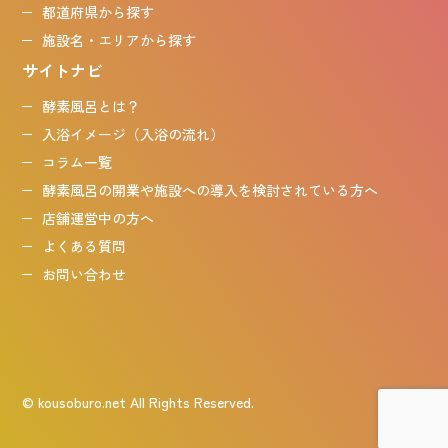
都道府県から探す
施設名・エリアから探す
サイトナビ
酵素風呂とは？
入浴イメージ（入浴の流れ）
コラム一覧
酵素風呂の開業や施設への導入を検討されている方へ
店舗運営中の方へ
よくある質問
お問い合わせ
© kousoburo.net All Rights Reserved.