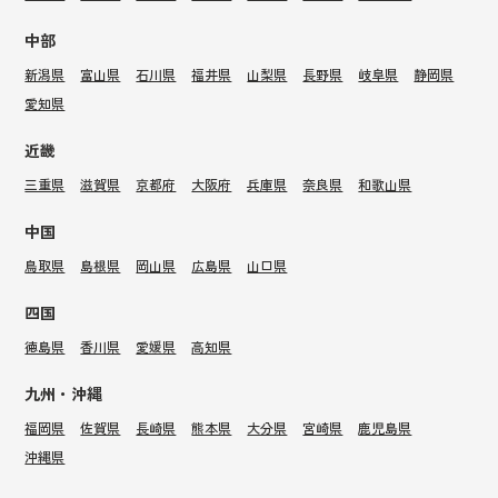
中部
新潟県
富山県
石川県
福井県
山梨県
長野県
岐阜県
静岡県
愛知県
近畿
三重県
滋賀県
京都府
大阪府
兵庫県
奈良県
和歌山県
中国
鳥取県
島根県
岡山県
広島県
山口県
四国
徳島県
香川県
愛媛県
高知県
九州・沖縄
福岡県
佐賀県
長崎県
熊本県
大分県
宮崎県
鹿児島県
沖縄県