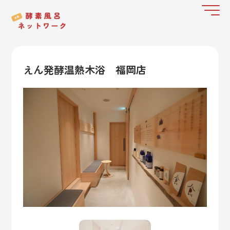
えん発酵温熱木浴 福岡店