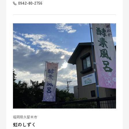
0942-80-2756
福岡県久留米市
虹のしずく