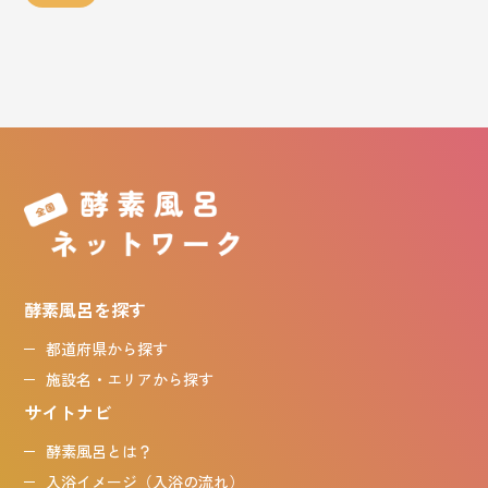
酵素風呂を探す
都道府県から探す
施設名・エリアから探す
サイトナビ
酵素風呂とは？
入浴イメージ（入浴の流れ）