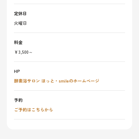
定休日
火曜日
料金
￥3,500～
HP
酵素浴サロン ほっと・smileのホームページ
予約
ご予約はこちらから