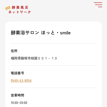
酵素浴サロン ほっと・smile
住所
福岡県飯塚市枝国５０１－１０
電話番号
0948-43-8094
営業時間
10:00~20:00