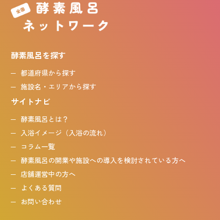
酵素風呂を探す
都道府県から探す
施設名・エリアから探す
サイトナビ
酵素風呂とは？
入浴イメージ（入浴の流れ）
コラム一覧
酵素風呂の開業や施設への導入を検討されている方へ
店舗運営中の方へ
よくある質問
お問い合わせ