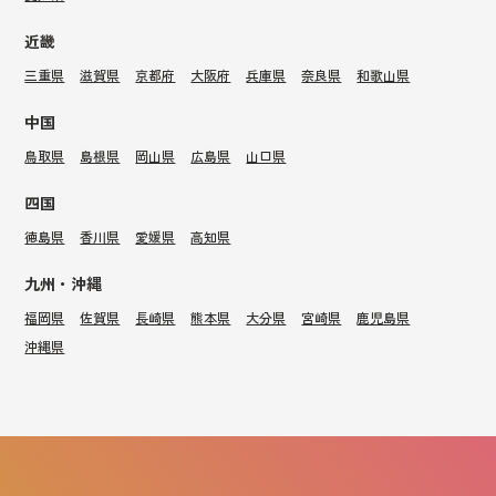
近畿
三重県
滋賀県
京都府
大阪府
兵庫県
奈良県
和歌山県
中国
鳥取県
島根県
岡山県
広島県
山口県
四国
徳島県
香川県
愛媛県
高知県
九州・沖縄
福岡県
佐賀県
長崎県
熊本県
大分県
宮崎県
鹿児島県
沖縄県