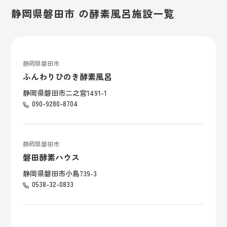
静岡県磐田市 の酵素風呂施設一覧
静岡県磐田市
ふんわりひのき酵素風呂
静岡県磐田市二之宮1491-1
090-9280-8704
静岡県磐田市
磐田酵素ハウス
静岡県磐田市小島739-3
0538-32-0833