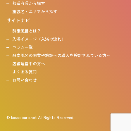
都道府県から探す
施設名・エリアから探す
サイトナビ
酵素風呂とは？
入浴イメージ（入浴の流れ）
コラム一覧
酵素風呂の開業や施設への導入を検討されている方へ
店舗運営中の方へ
よくある質問
お問い合わせ
© kousoburo.net All Rights Reserved.