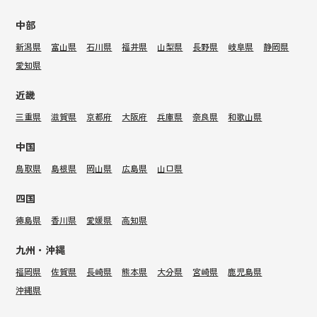
中部
新潟県
富山県
石川県
福井県
山梨県
長野県
岐阜県
静岡県
愛知県
近畿
三重県
滋賀県
京都府
大阪府
兵庫県
奈良県
和歌山県
中国
鳥取県
島根県
岡山県
広島県
山口県
四国
徳島県
香川県
愛媛県
高知県
九州・沖縄
福岡県
佐賀県
長崎県
熊本県
大分県
宮崎県
鹿児島県
沖縄県