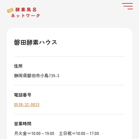
磐田酵素ハウス
住所
静岡県磐田市小島739-3
電話番号
0538-32-0833
営業時間
月火金＝10:00～19:00 土日祝＝10:00～17:00