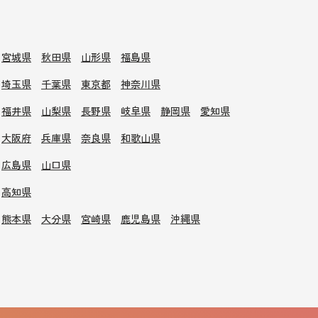
宮城県
秋田県
山形県
福島県
埼玉県
千葉県
東京都
神奈川県
福井県
山梨県
長野県
岐阜県
静岡県
愛知県
大阪府
兵庫県
奈良県
和歌山県
広島県
山口県
高知県
熊本県
大分県
宮崎県
鹿児島県
沖縄県