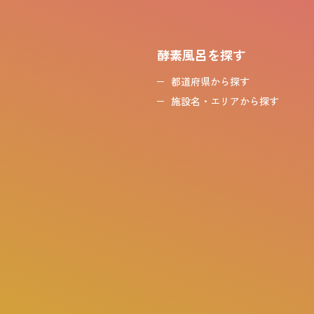
酵素風呂を探す
都道府県から探す
施設名・エリアから探す