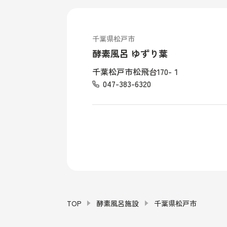
千葉県松戸市
酵素風呂 ゆずり葉
千葉松戸市松飛台170-１
047-383-6320
TOP
酵素風呂施設
千葉県松戸市