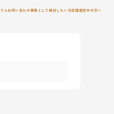
コラム
お問い合わせ
事業として検討したい方
店舗運営中の方へ