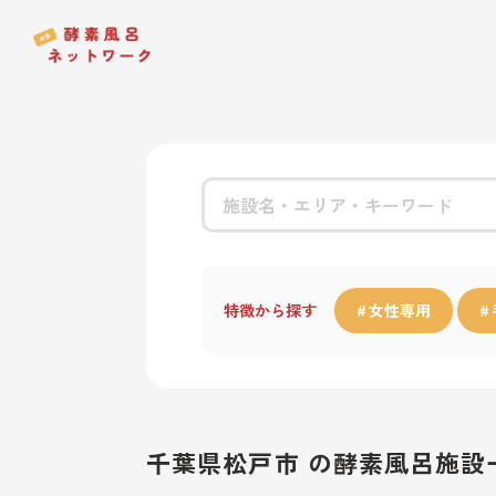
特徴から探す
女性専用
千葉県松戸市 の酵素風呂施設