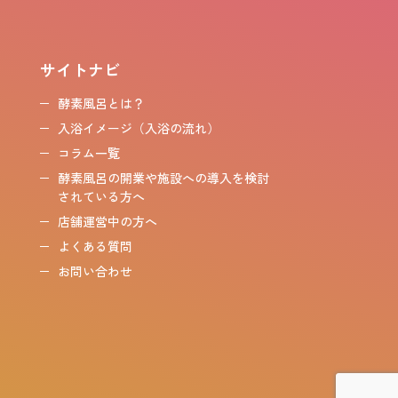
サイトナビ
酵素風呂とは？
入浴イメージ（入浴の流れ）
コラム一覧
酵素風呂の開業や施設への導入を検討
されている方へ
店舗運営中の方へ
よくある質問
お問い合わせ