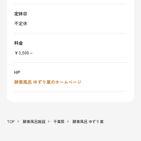
定休日
不定休
料金
￥3,500～
HP
酵素風呂 ゆずり葉のホームページ
TOP
酵素風呂施設
千葉県
酵素風呂 ゆずり葉