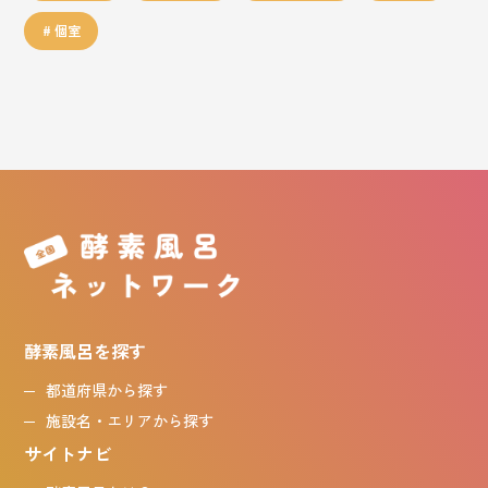
個室
酵素風呂を探す
都道府県から探す
施設名・エリアから探す
サイトナビ