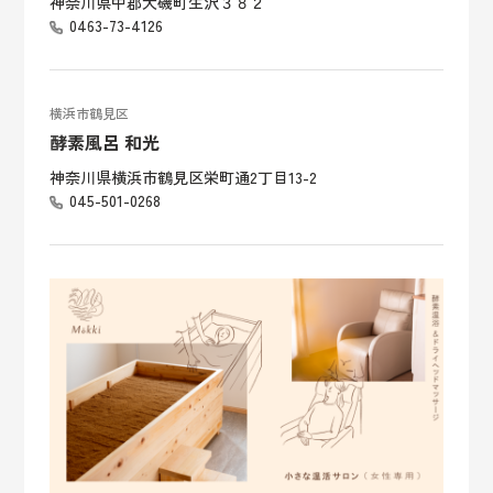
神奈川県中郡大磯町生沢３８２
0463-73-4126
横浜市鶴見区
酵素風呂 和光
神奈川県横浜市鶴見区栄町通2丁目13-2
045-501-0268