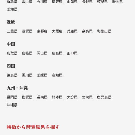
新潟県
富山県
石川県
福井県
山梨県
長野県
岐阜県
静岡県
愛知県
近畿
三重県
滋賀県
京都府
大阪府
兵庫県
奈良県
和歌山県
中国
鳥取県
島根県
岡山県
広島県
山口県
四国
徳島県
香川県
愛媛県
高知県
九州・沖縄
福岡県
佐賀県
長崎県
熊本県
大分県
宮崎県
鹿児島県
沖縄県
特徴から酵素風呂を探す