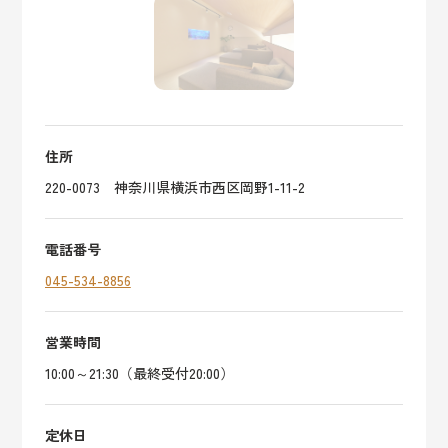
住所
220-0073 神奈川県横浜市西区岡野1-11-2
電話番号
045-534-8856
営業時間
10:00～21:30（最終受付20:00）
定休日