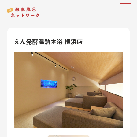
えん発酵温熱木浴 横浜店