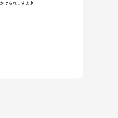
出かけられますよ♪