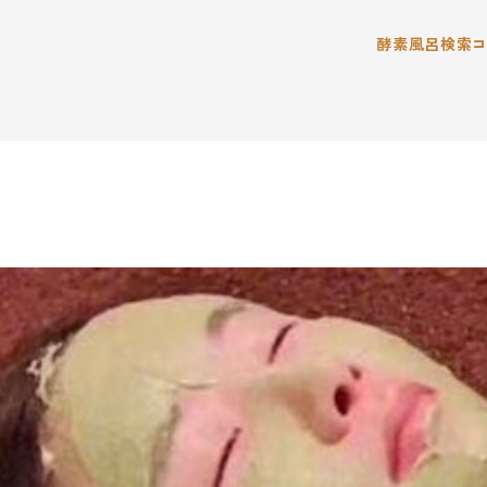
酵素風呂検索