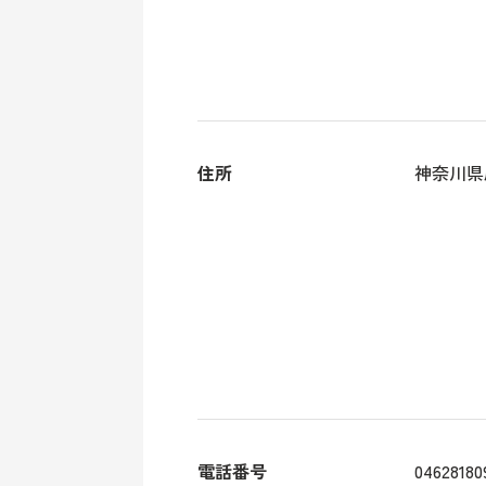
住所
神奈川県厚
電話番号
04628180