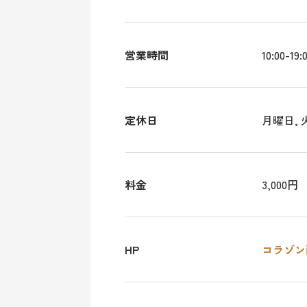
営業時間
10:00-19:
定休日
月曜日, 
料金
3,000円
HP
コラゾン