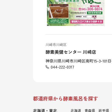
川崎市川崎区
酵素美健センター 川崎店
神奈川県川崎市川崎区南町15-3-10
044-222-0317
都道府県から酵素風呂を探す
北海道・東北
北海道
青森県
岩手県