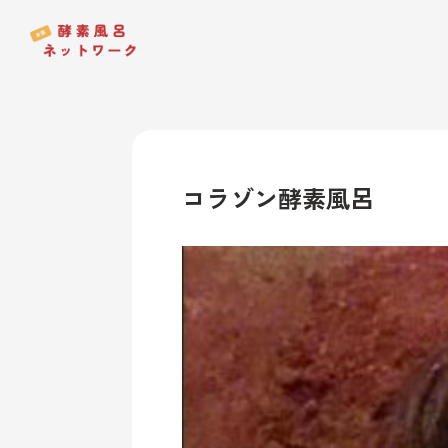
コラゾン酵素風呂