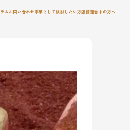
コラム
お問い合わせ
事業として検討したい方
店舗運営中の方へ