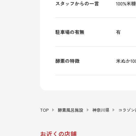
スタッフからの一言
100%
駐車場の有無
有
酵素の特徴
米ぬか10
TOP
酵素風呂施設
神奈川県
コラゾン
お近くの店舗