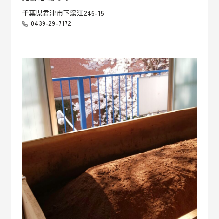
千葉県君津市下湯江246-15
0439-29-7172