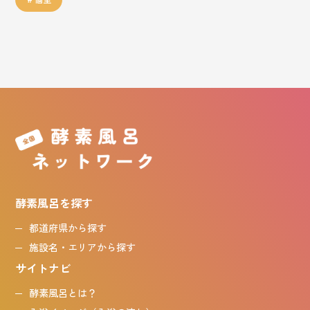
酵素風呂を探す
都道府県から探す
施設名・エリアから探す
サイトナビ
酵素風呂とは？