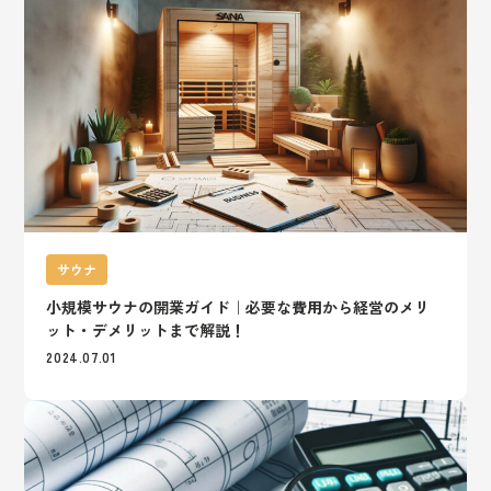
サウナ
小規模サウナの開業ガイド｜必要な費用から経営のメリ
ット・デメリットまで解説！
2024.07.01