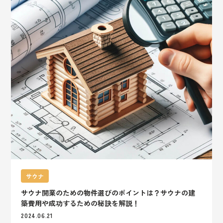
サウナ
サウナ開業のための物件選びのポイントは？サウナの建
築費用や成功するための秘訣を解説！
2024.06.21