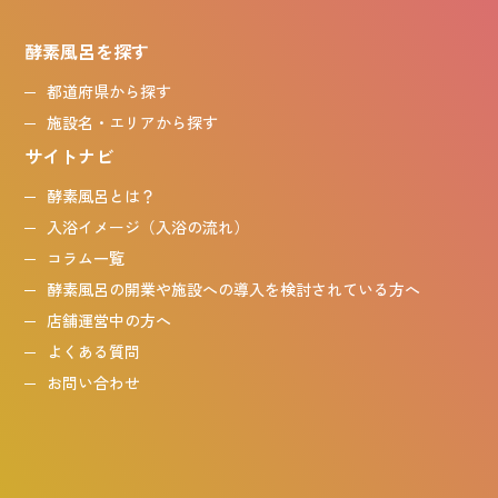
酵素風呂を探す
都道府県から探す
施設名・エリアから探す
サイトナビ
酵素風呂とは？
入浴イメージ（入浴の流れ）
コラム一覧
酵素風呂の開業や施設への導入を検討されている方へ
店舗運営中の方へ
よくある質問
お問い合わせ