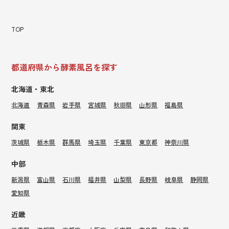
TOP
都道府県から酵素風呂を探す
北海道・東北
北海道
青森県
岩手県
宮城県
秋田県
山形県
福島県
関東
茨城県
栃木県
群馬県
埼玉県
千葉県
東京都
神奈川県
中部
新潟県
富山県
石川県
福井県
山梨県
長野県
岐阜県
静岡県
愛知県
近畿