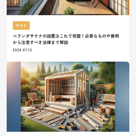
サウナ
ベランダサウナの設置はこれで完璧！必要なものや費用
から注意すべき法律まで解説
2024.07.12