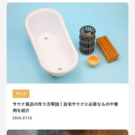
サウナ
サウナ風呂の作り方解説！自宅サウナに必要なものや費
用を紹介
2024.07.10