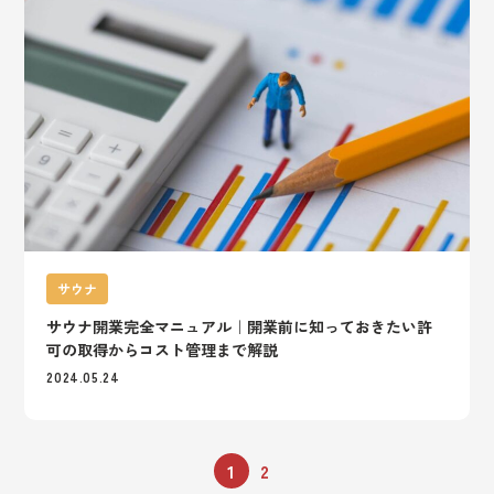
サウナ
サウナ開業完全マニュアル｜開業前に知っておきたい許
可の取得からコスト管理まで解説
2024.05.24
1
2