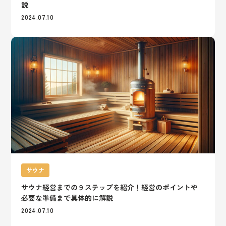
説
2024.07.10
サウナ
サウナ経営までの９ステップを紹介！経営のポイントや
必要な準備まで具体的に解説
2024.07.10