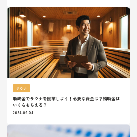
サウナ
助成金でサウナを開業しよう！必要な資金は？補助金は
いくらもらえる？
2024.06.04