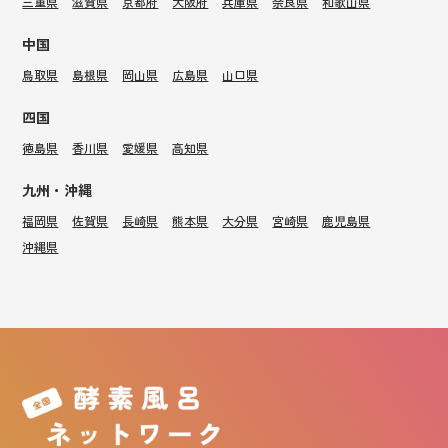
三重県
滋賀県
京都府
大阪府
兵庫県
奈良県
和歌山県
中国
鳥取県
島根県
岡山県
広島県
山口県
四国
徳島県
香川県
愛媛県
高知県
九州・沖縄
福岡県
佐賀県
長崎県
熊本県
大分県
宮崎県
鹿児島県
沖縄県