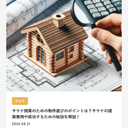
サウナ
サウナ開業のための物件選びのポイントは？サウナの建
築費用や成功するための秘訣を解説！
2024.06.21