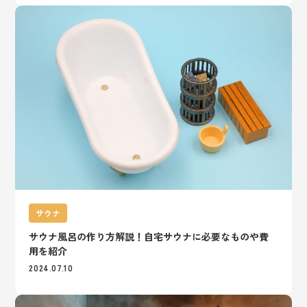
サウナ
サウナ風呂の作り方解説！自宅サウナに必要なものや費
用を紹介
2024.07.10