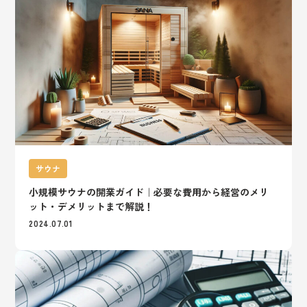
サウナ
小規模サウナの開業ガイド｜必要な費用から経営のメリ
ット・デメリットまで解説！
2024.07.01