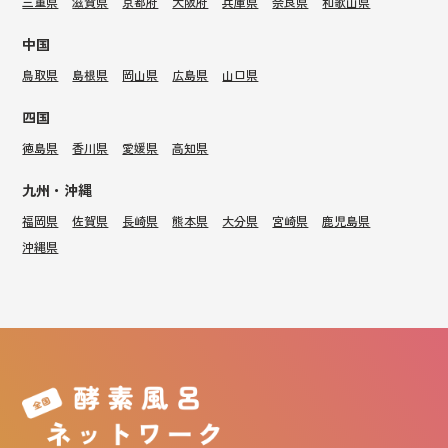
三重県
滋賀県
京都府
大阪府
兵庫県
奈良県
和歌山県
中国
鳥取県
島根県
岡山県
広島県
山口県
四国
徳島県
香川県
愛媛県
高知県
九州・沖縄
福岡県
佐賀県
長崎県
熊本県
大分県
宮崎県
鹿児島県
沖縄県