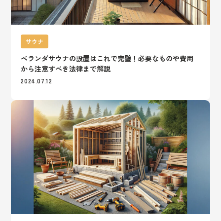
サウナ
ベランダサウナの設置はこれで完璧！必要なものや費用
から注意すべき法律まで解説
2024.07.12