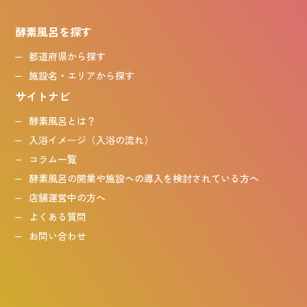
酵素風呂を探す
都道府県から探す
施設名・エリアから探す
サイトナビ
酵素風呂とは？
入浴イメージ（入浴の流れ）
コラム一覧
酵素風呂の開業や施設への導入を検討されている方へ
店舗運営中の方へ
よくある質問
お問い合わせ