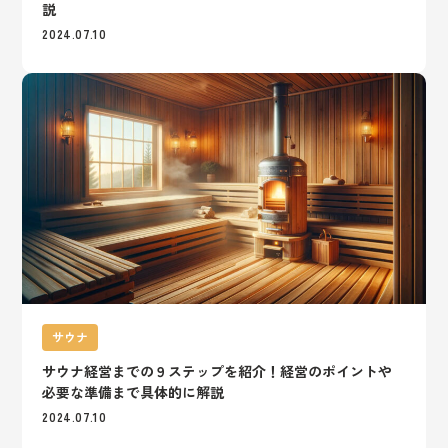
説
2024.07.10
サウナ
サウナ経営までの９ステップを紹介！経営のポイントや
必要な準備まで具体的に解説
2024.07.10