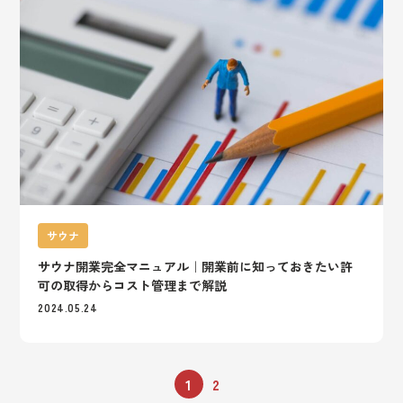
サウナ
サウナ開業完全マニュアル｜開業前に知っておきたい許
可の取得からコスト管理まで解説
2024.05.24
1
2