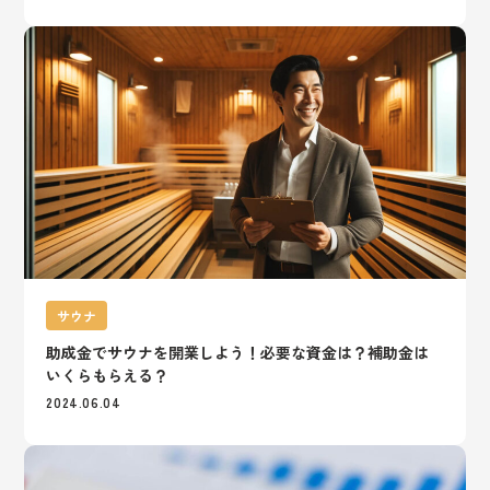
サウナ
助成金でサウナを開業しよう！必要な資金は？補助金は
いくらもらえる？
2024.06.04