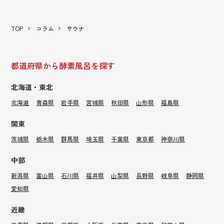
TOP
コラム
サウナ
都道府県から酵素風呂を探す
北海道・東北
北海道
青森県
岩手県
宮城県
秋田県
山形県
福島県
関東
茨城県
栃木県
群馬県
埼玉県
千葉県
東京都
神奈川県
中部
新潟県
富山県
石川県
福井県
山梨県
長野県
岐阜県
静岡県
愛知県
近畿