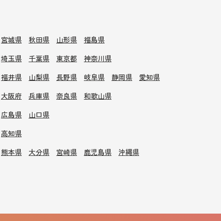
宮城県
秋田県
山形県
福島県
埼玉県
千葉県
東京都
神奈川県
福井県
山梨県
長野県
岐阜県
静岡県
愛知県
大阪府
兵庫県
奈良県
和歌山県
広島県
山口県
高知県
熊本県
大分県
宮崎県
鹿児島県
沖縄県