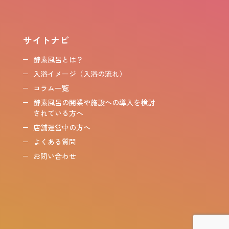
サイトナビ
酵素風呂とは？
入浴イメージ（入浴の流れ）
コラム一覧
酵素風呂の開業や施設への導入を検討
されている方へ
店舗運営中の方へ
よくある質問
お問い合わせ