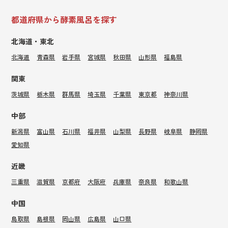
都道府県から酵素風呂を探す
北海道・東北
北海道
青森県
岩手県
宮城県
秋田県
山形県
福島県
関東
茨城県
栃木県
群馬県
埼玉県
千葉県
東京都
神奈川県
中部
新潟県
富山県
石川県
福井県
山梨県
長野県
岐阜県
静岡県
愛知県
近畿
三重県
滋賀県
京都府
大阪府
兵庫県
奈良県
和歌山県
中国
鳥取県
島根県
岡山県
広島県
山口県