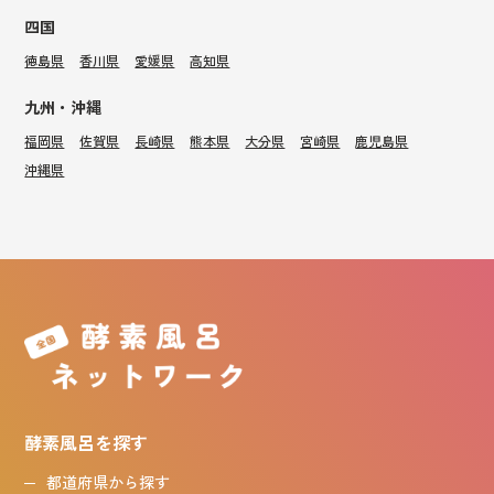
四国
徳島県
香川県
愛媛県
高知県
九州・沖縄
福岡県
佐賀県
長崎県
熊本県
大分県
宮崎県
鹿児島県
沖縄県
酵素風呂を探す
都道府県から探す