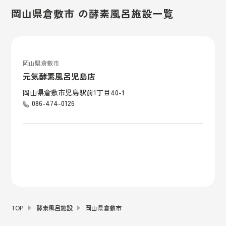
岡山県倉敷市 の酵素風呂施設一覧
岡山県倉敷市
元気酵素風呂児島店
岡山県倉敷市児島駅前1丁目40-1
086-474-0126
TOP
酵素風呂施設
岡山県倉敷市