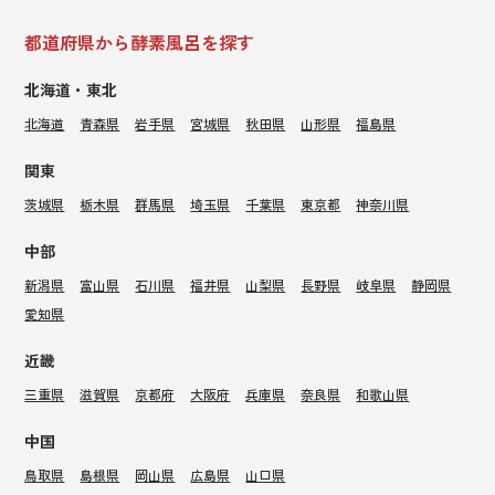
都道府県から酵素風呂を探す
北海道・東北
北海道
青森県
岩手県
宮城県
秋田県
山形県
福島県
関東
茨城県
栃木県
群馬県
埼玉県
千葉県
東京都
神奈川県
中部
新潟県
富山県
石川県
福井県
山梨県
長野県
岐阜県
静岡県
愛知県
近畿
三重県
滋賀県
京都府
大阪府
兵庫県
奈良県
和歌山県
中国
鳥取県
島根県
岡山県
広島県
山口県