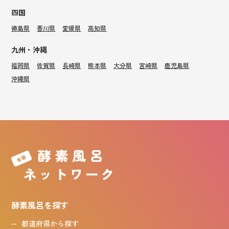
四国
徳島県
香川県
愛媛県
高知県
九州・沖縄
福岡県
佐賀県
長崎県
熊本県
大分県
宮崎県
鹿児島県
沖縄県
酵素風呂を探す
都道府県から探す