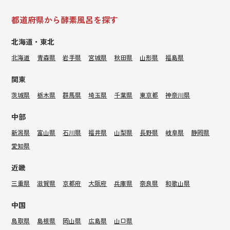
都道府県から酵素風呂を探す
北海道・東北
北海道
青森県
岩手県
宮城県
秋田県
山形県
福島県
関東
茨城県
栃木県
群馬県
埼玉県
千葉県
東京都
神奈川県
中部
新潟県
富山県
石川県
福井県
山梨県
長野県
岐阜県
静岡県
愛知県
近畿
三重県
滋賀県
京都府
大阪府
兵庫県
奈良県
和歌山県
中国
鳥取県
島根県
岡山県
広島県
山口県