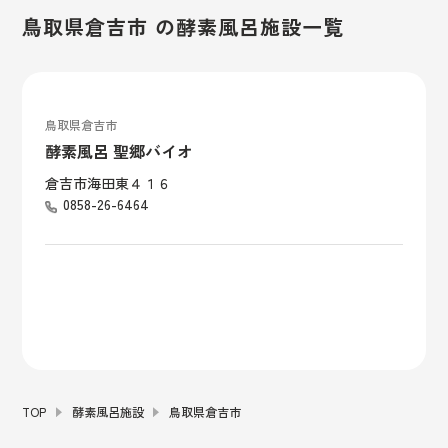
鳥取県倉吉市 の酵素風呂施設一覧
鳥取県倉吉市
酵素風呂 聖郷バイオ
倉吉市海田東４１６
0858-26-6464
TOP
酵素風呂施設
鳥取県倉吉市