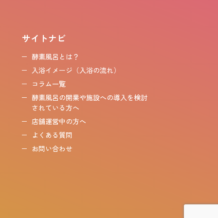
サイトナビ
酵素風呂とは？
入浴イメージ（入浴の流れ）
コラム一覧
酵素風呂の開業や施設への導入を検討
されている方へ
店舗運営中の方へ
よくある質問
お問い合わせ