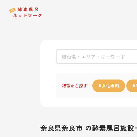
特徴から探す
女性専用
奈良県奈良市 の酵素風呂施設