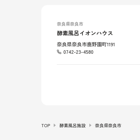
奈良県奈良市
酵素風呂イオンハウス
奈良県奈良市鹿野園町1191
0742-23-4580
TOP
酵素風呂施設
奈良県奈良市