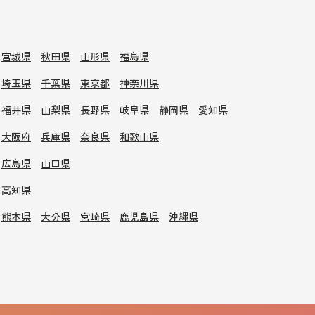
宮城県
秋田県
山形県
福島県
埼玉県
千葉県
東京都
神奈川県
福井県
山梨県
長野県
岐阜県
静岡県
愛知県
大阪府
兵庫県
奈良県
和歌山県
広島県
山口県
高知県
熊本県
大分県
宮崎県
鹿児島県
沖縄県