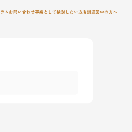
コラム
お問い合わせ
事業として検討したい方
店舗運営中の方へ