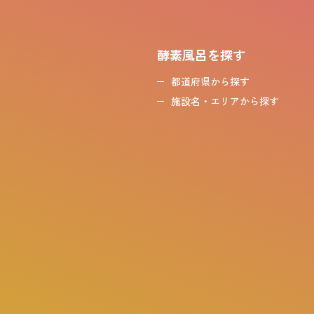
酵素風呂を探す
都道府県から探す
施設名・エリアから探す