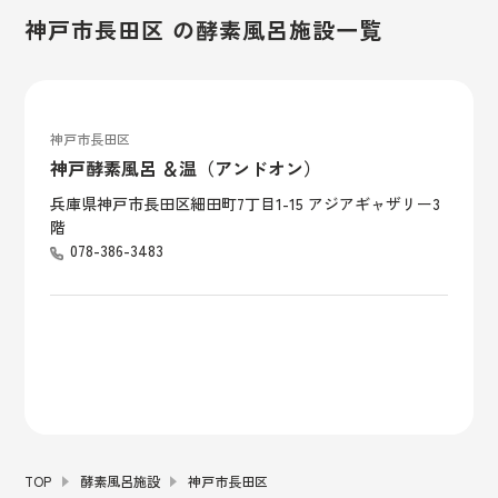
神戸市長田区 の酵素風呂施設一覧
神戸市長田区
神戸酵素風呂 ＆温（アンドオン）
兵庫県神戸市長田区細田町7丁目1-15 アジアギャザリー3
階
078-386-3483
TOP
酵素風呂施設
神戸市長田区