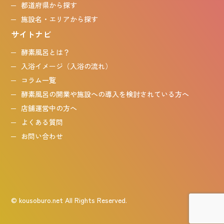
都道府県から探す
施設名・エリアから探す
サイトナビ
酵素風呂とは？
入浴イメージ（入浴の流れ）
コラム一覧
酵素風呂の開業や施設への導入を検討されている方へ
店舗運営中の方へ
よくある質問
お問い合わせ
© kousoburo.net All Rights Reserved.