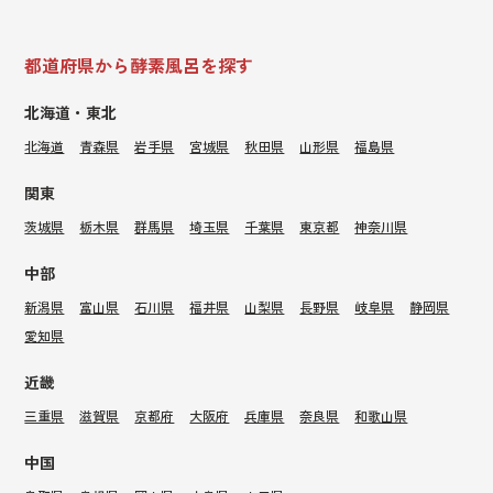
都道府県から酵素風呂を探す
北海道・東北
北海道
青森県
岩手県
宮城県
秋田県
山形県
福島県
関東
茨城県
栃木県
群馬県
埼玉県
千葉県
東京都
神奈川県
中部
新潟県
富山県
石川県
福井県
山梨県
長野県
岐阜県
静岡県
愛知県
近畿
三重県
滋賀県
京都府
大阪府
兵庫県
奈良県
和歌山県
中国