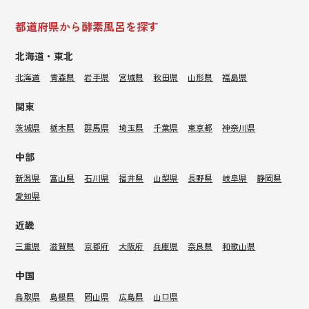
都道府県から酵素風呂を探す
北海道・東北
北海道
青森県
岩手県
宮城県
秋田県
山形県
福島県
関東
茨城県
栃木県
群馬県
埼玉県
千葉県
東京都
神奈川県
中部
新潟県
富山県
石川県
福井県
山梨県
長野県
岐阜県
静岡県
愛知県
近畿
三重県
滋賀県
京都府
大阪府
兵庫県
奈良県
和歌山県
中国
鳥取県
島根県
岡山県
広島県
山口県