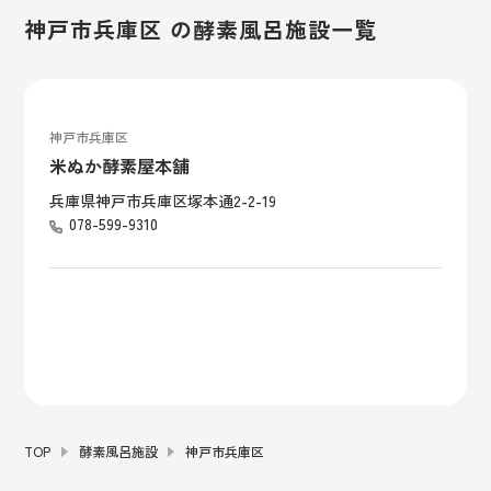
神戸市兵庫区 の酵素風呂施設一覧
神戸市兵庫区
米ぬか酵素屋本舗
兵庫県神戸市兵庫区塚本通2-2-19
078-599-9310
TOP
酵素風呂施設
神戸市兵庫区