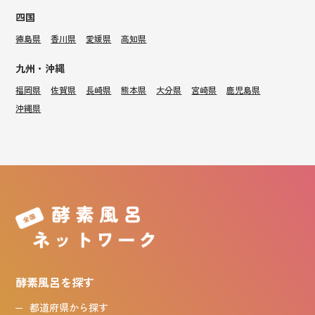
四国
徳島県
香川県
愛媛県
高知県
九州・沖縄
福岡県
佐賀県
長崎県
熊本県
大分県
宮崎県
鹿児島県
沖縄県
酵素風呂を探す
都道府県から探す