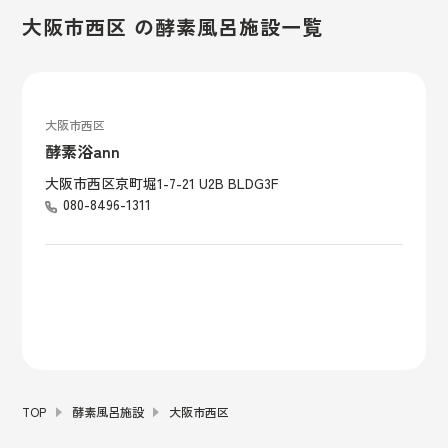
大阪市西区 の酵素風呂施設一覧
大阪市西区
酵素浴ann
大阪市西区京町堀1-7-21 U2B BLDG3F
080-8496-1311
TOP
酵素風呂施設
大阪市西区