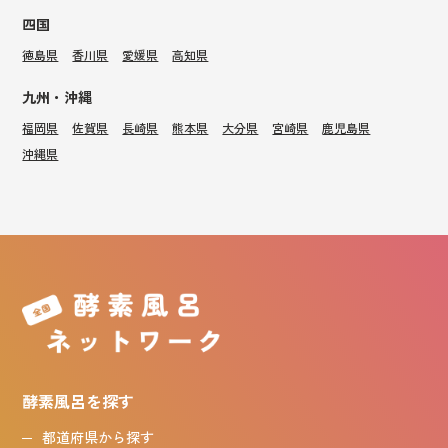
四国
徳島県
香川県
愛媛県
高知県
九州・沖縄
福岡県
佐賀県
長崎県
熊本県
大分県
宮崎県
鹿児島県
沖縄県
酵素風呂を探す
都道府県から探す