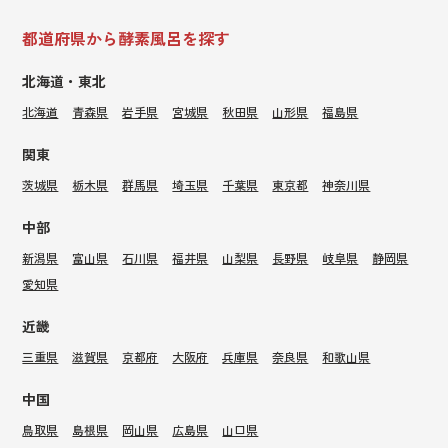
都道府県から酵素風呂を探す
北海道・東北
北海道
青森県
岩手県
宮城県
秋田県
山形県
福島県
関東
茨城県
栃木県
群馬県
埼玉県
千葉県
東京都
神奈川県
中部
新潟県
富山県
石川県
福井県
山梨県
長野県
岐阜県
静岡県
愛知県
近畿
三重県
滋賀県
京都府
大阪府
兵庫県
奈良県
和歌山県
中国
鳥取県
島根県
岡山県
広島県
山口県