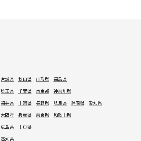
宮城県
秋田県
山形県
福島県
埼玉県
千葉県
東京都
神奈川県
福井県
山梨県
長野県
岐阜県
静岡県
愛知県
大阪府
兵庫県
奈良県
和歌山県
広島県
山口県
高知県