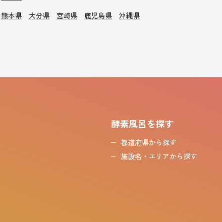
熊本県
大分県
宮崎県
鹿児島県
沖縄県
酵素風呂を探す
都道府県から探す
施設名・エリアから探す