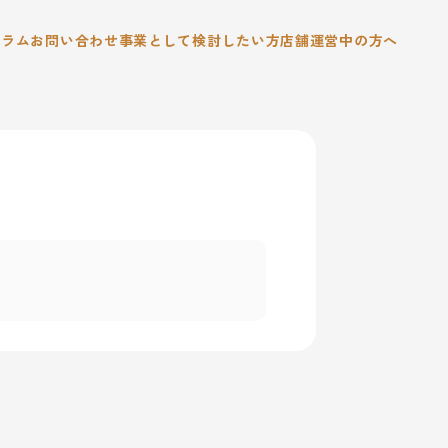
コラム
お問い合わせ
事業として検討したい方
店舗運営中の方へ