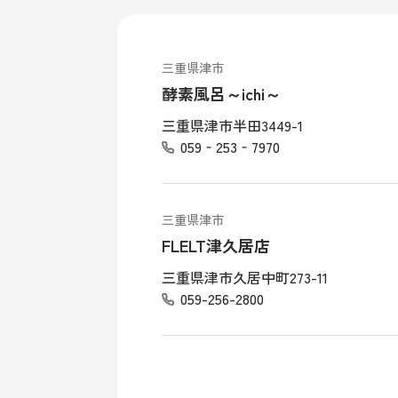
三重県津市
酵素風呂～ichi～
三重県津市半田3449-1
059‐253‐7970
三重県津市
FLELT津久居店
三重県津市久居中町273-11
059-256-2800