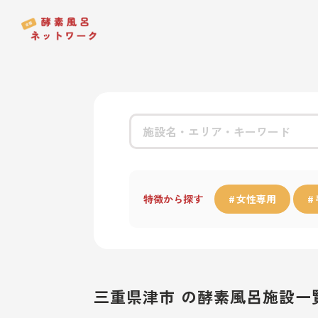
特徴から探す
女性専用
三重県津市 の酵素風呂施設一