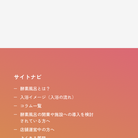
サイトナビ
酵素風呂とは？
入浴イメージ（入浴の流れ）
コラム一覧
酵素風呂の開業や施設への導入を検討
されている方へ
店舗運営中の方へ
よくある質問