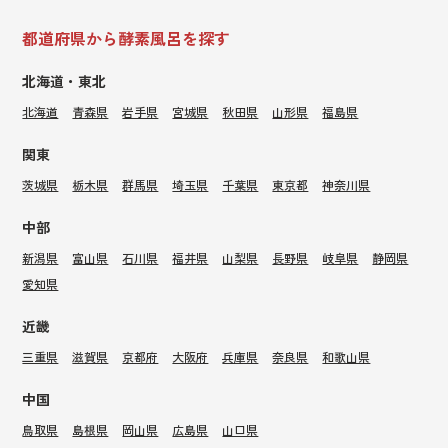
都道府県から酵素風呂を探す
北海道・東北
北海道
青森県
岩手県
宮城県
秋田県
山形県
福島県
関東
茨城県
栃木県
群馬県
埼玉県
千葉県
東京都
神奈川県
中部
新潟県
富山県
石川県
福井県
山梨県
長野県
岐阜県
静岡県
愛知県
近畿
三重県
滋賀県
京都府
大阪府
兵庫県
奈良県
和歌山県
中国
鳥取県
島根県
岡山県
広島県
山口県