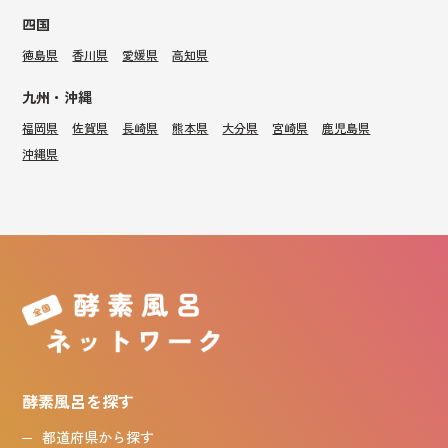
四国
徳島県
香川県
愛媛県
高知県
九州・沖縄
福岡県
佐賀県
長崎県
熊本県
大分県
宮崎県
鹿児島県
沖縄県
酵素風呂を探す
都道府県から探す