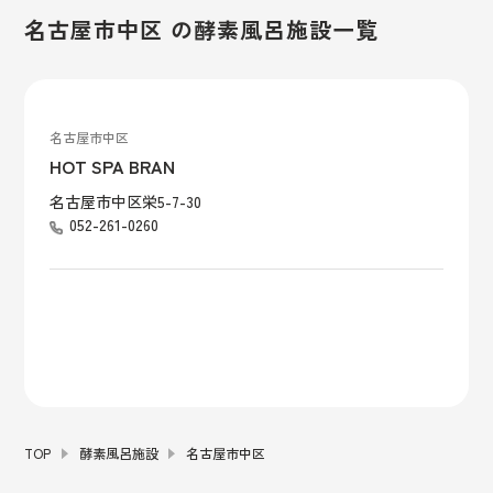
名古屋市中区 の酵素風呂施設一覧
名古屋市中区
HOT SPA BRAN
名古屋市中区栄5-7-30
052-261-0260
TOP
酵素風呂施設
名古屋市中区