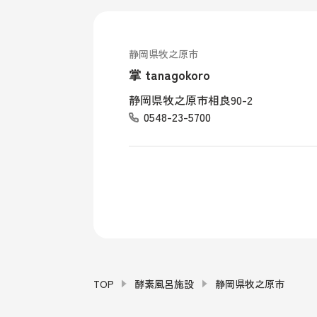
静岡県牧之原市
掌 tanagokoro
静岡県牧之原市相良90-2
0548-23-5700
TOP
酵素風呂施設
静岡県牧之原市