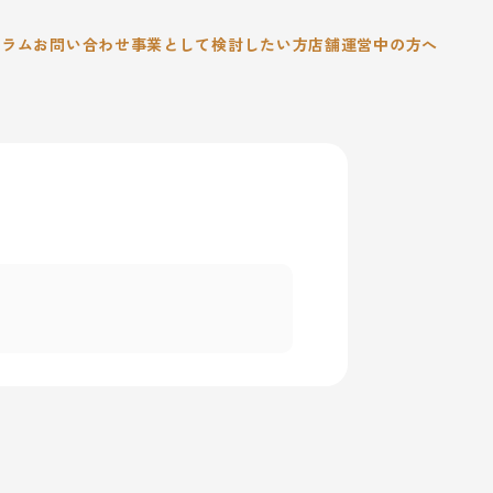
コラム
お問い合わせ
事業として検討したい方
店舗運営中の方へ