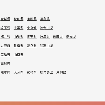
宮城県
秋田県
山形県
福島県
埼玉県
千葉県
東京都
神奈川県
福井県
山梨県
長野県
岐阜県
静岡県
愛知県
大阪府
兵庫県
奈良県
和歌山県
広島県
山口県
高知県
熊本県
大分県
宮崎県
鹿児島県
沖縄県