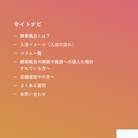
サイトナビ
酵素風呂とは？
入浴イメージ（入浴の流れ）
コラム一覧
酵素風呂の開業や施設への導入を検討
されている方へ
店舗運営中の方へ
よくある質問
お問い合わせ