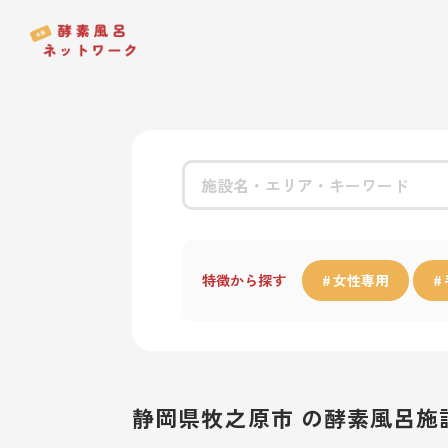
特徴から探す
女性専用
静岡県牧之原市 の酵素風呂施