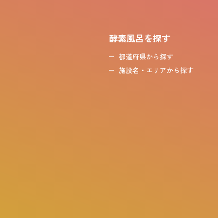
酵素風呂を探す
都道府県から探す
施設名・エリアから探す