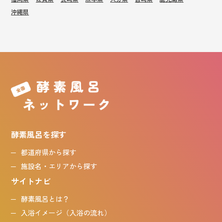
沖縄県
酵素風呂を探す
都道府県から探す
施設名・エリアから探す
サイトナビ
酵素風呂とは？
入浴イメージ（入浴の流れ）