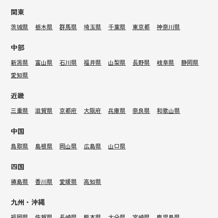
関東
茨城県
栃木県
群馬県
埼玉県
千葉県
東京都
神奈川県
中部
新潟県
富山県
石川県
福井県
山梨県
長野県
岐阜県
静岡県
愛知県
近畿
三重県
滋賀県
京都府
大阪府
兵庫県
奈良県
和歌山県
中国
鳥取県
島根県
岡山県
広島県
山口県
四国
徳島県
香川県
愛媛県
高知県
九州・沖縄
福岡県
佐賀県
長崎県
熊本県
大分県
宮崎県
鹿児島県