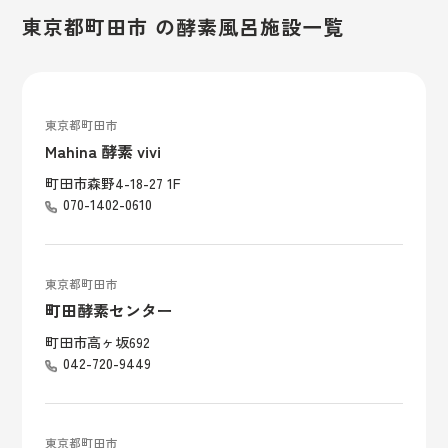
東京都町田市 の酵素風呂施設一覧
東京都町田市
Mahina 酵素 vivi
町田市森野4-18-27 1F
070-1402-0610
東京都町田市
町田酵素センター
町田市高ヶ坂692
042-720-9449
東京都町田市