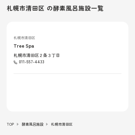
札幌市清田区 の酵素風呂施設一覧
札幌市清田区
Tree Spa
札幌市清田区２条３丁目
011-557-4433
TOP
酵素風呂施設
札幌市清田区