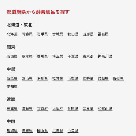
都道府県から酵素風呂を探す
北海道・東北
北海道
青森県
岩手県
宮城県
秋田県
山形県
福島県
関東
茨城県
栃木県
群馬県
埼玉県
千葉県
東京都
神奈川県
中部
新潟県
富山県
石川県
福井県
山梨県
長野県
岐阜県
静岡県
愛知県
近畿
三重県
滋賀県
京都府
大阪府
兵庫県
奈良県
和歌山県
中国
鳥取県
島根県
岡山県
広島県
山口県