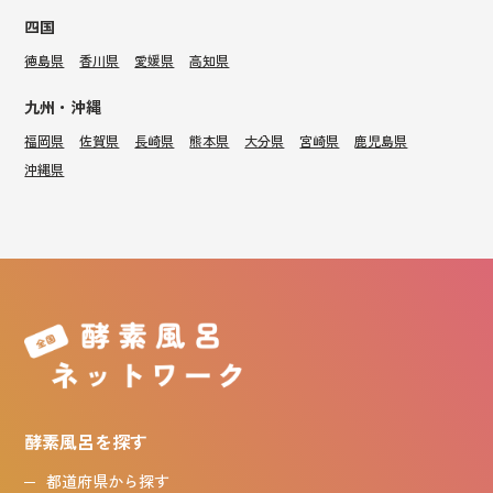
四国
徳島県
香川県
愛媛県
高知県
九州・沖縄
福岡県
佐賀県
長崎県
熊本県
大分県
宮崎県
鹿児島県
沖縄県
酵素風呂を探す
都道府県から探す