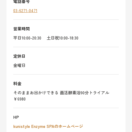
電話番号
03-6271-0471
営業時間
平日10:00-20:30 土日祝10:00-18:30
定休日
金曜日
料金
そのままお出かけできる 菌活酵素浴90分トライアル
￥6980
HP
kunistyle Enzyme SPAのホームページ