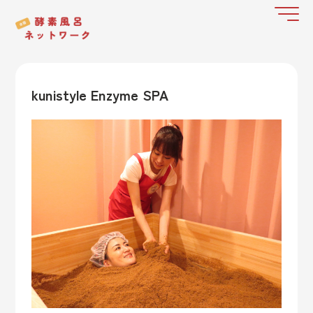
kunistyle Enzyme SPA