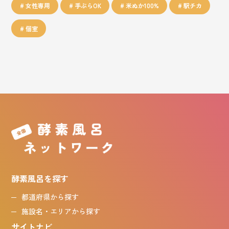
女性専用
手ぶらOK
米ぬか100%
駅チカ
個室
酵素風呂を探す
都道府県から探す
施設名・エリアから探す
サイトナビ