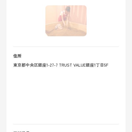
住所
東京都中央区銀座1-27-7 TRUST VALUE銀座1丁目5F