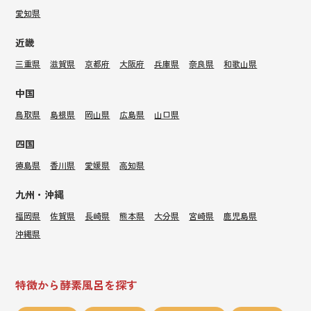
愛知県
近畿
三重県
滋賀県
京都府
大阪府
兵庫県
奈良県
和歌山県
中国
鳥取県
島根県
岡山県
広島県
山口県
四国
徳島県
香川県
愛媛県
高知県
九州・沖縄
福岡県
佐賀県
長崎県
熊本県
大分県
宮崎県
鹿児島県
沖縄県
特徴から酵素風呂を探す