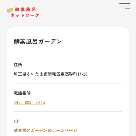
酵素風呂ガーデン
住所
埼玉県さいたま市浦和区東高砂町17-20
電話番号
048‐829‐7443
HP
酵素風呂ガーデンのホームページ