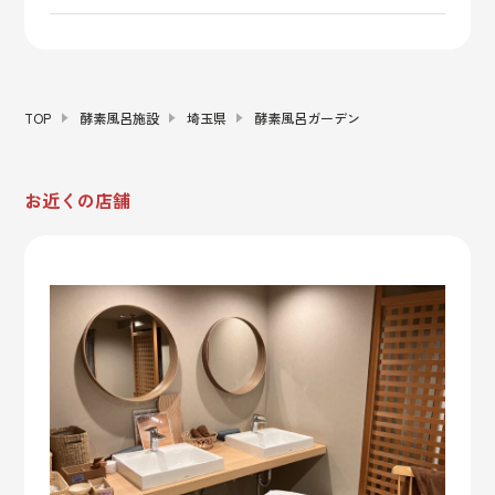
TOP
酵素風呂施設
埼玉県
酵素風呂ガーデン
お近くの店舗