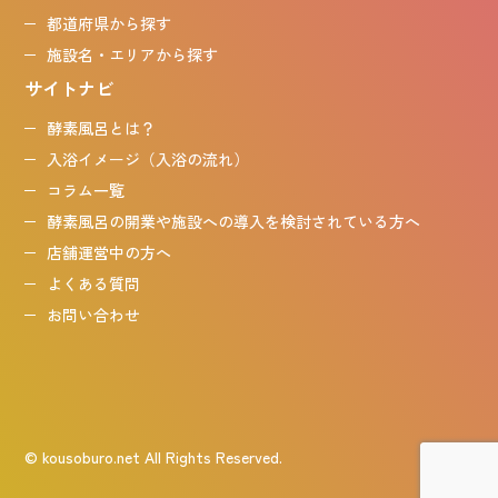
都道府県から探す
施設名・エリアから探す
サイトナビ
酵素風呂とは？
入浴イメージ（入浴の流れ）
コラム一覧
酵素風呂の開業や施設への導入を検討されている方へ
店舗運営中の方へ
よくある質問
お問い合わせ
© kousoburo.net All Rights Reserved.