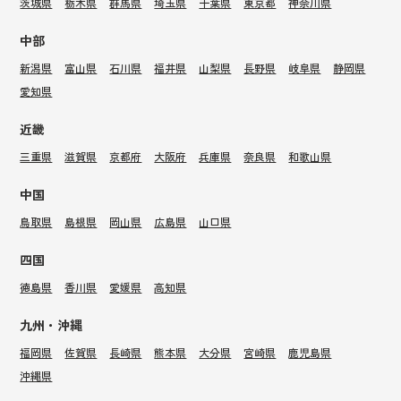
茨城県
栃木県
群馬県
埼玉県
千葉県
東京都
神奈川県
中部
新潟県
富山県
石川県
福井県
山梨県
長野県
岐阜県
静岡県
愛知県
近畿
三重県
滋賀県
京都府
大阪府
兵庫県
奈良県
和歌山県
中国
鳥取県
島根県
岡山県
広島県
山口県
四国
徳島県
香川県
愛媛県
高知県
九州・沖縄
福岡県
佐賀県
長崎県
熊本県
大分県
宮崎県
鹿児島県
沖縄県