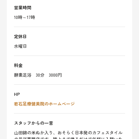
営業時間
10時～17時
定休日
水曜日
料金
酵素足浴 30分 3000円
HP
若石足療健美院のホームページ
スタッフからの一言
山田錦の米ぬか入り、おそらく日本発のカフェスタイル