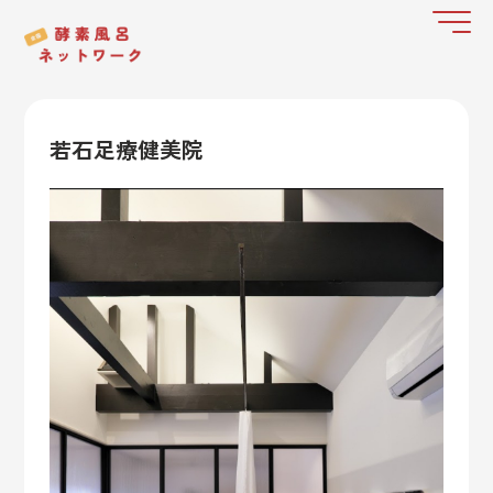
若石足療健美院