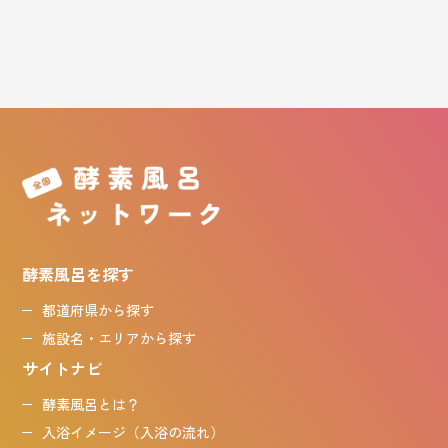
酵素風呂を探す
都道府県から探す
施設名・エリアから探す
サイトナビ
酵素風呂とは？
入浴イメージ（入浴の流れ）