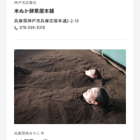
神戸市兵庫区
米ぬか酵素屋本舗
兵庫県神戸市兵庫区塚本通2-2-19
078-599-9310
兵庫県南あわじ市