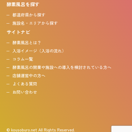
酵素風呂を探す
都道府県から探す
施設名・エリアから探す
サイトナビ
酵素風呂とは？
入浴イメージ（入浴の流れ）
コラム一覧
酵素風呂の開業や施設への導入を検討されている方へ
店舗運営中の方へ
よくある質問
お問い合わせ
© kousoburo.net All Rights Reserved.