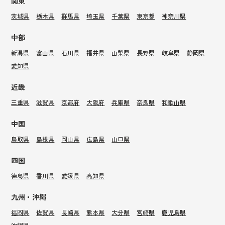
関東
茨城県
栃木県
群馬県
埼玉県
千葉県
東京都
神奈川県
中部
新潟県
富山県
石川県
福井県
山梨県
長野県
岐阜県
静岡県
愛知県
近畿
三重県
滋賀県
京都府
大阪府
兵庫県
奈良県
和歌山県
中国
鳥取県
島根県
岡山県
広島県
山口県
四国
徳島県
香川県
愛媛県
高知県
九州・沖縄
福岡県
佐賀県
長崎県
熊本県
大分県
宮崎県
鹿児島県