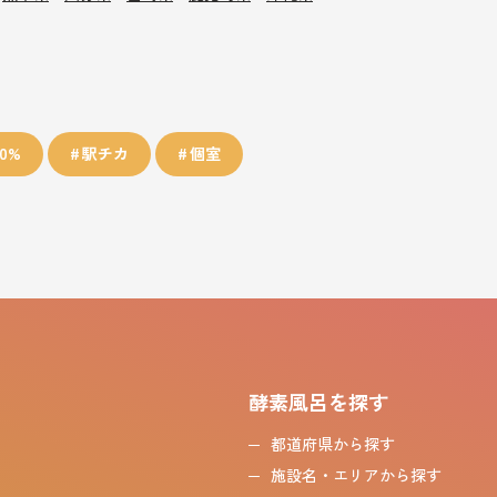
0%
駅チカ
個室
酵素風呂を探す
都道府県から探す
施設名・エリアから探す