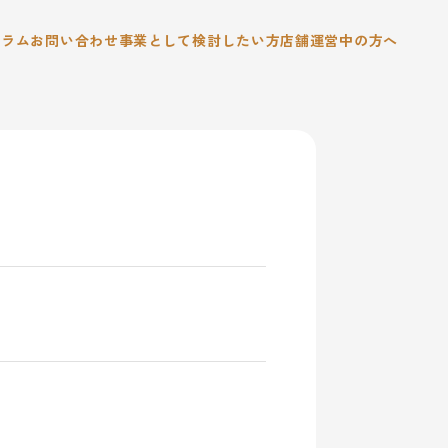
コラム
お問い合わせ
事業として検討したい方
店舗運営中の方へ