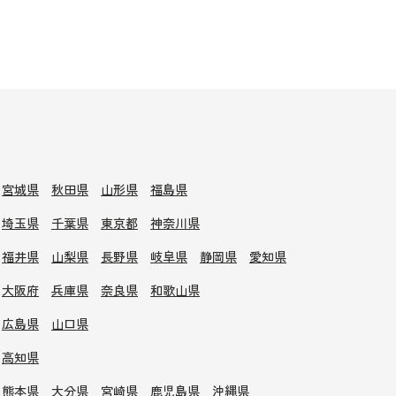
宮城県
秋田県
山形県
福島県
埼玉県
千葉県
東京都
神奈川県
福井県
山梨県
長野県
岐阜県
静岡県
愛知県
大阪府
兵庫県
奈良県
和歌山県
広島県
山口県
高知県
熊本県
大分県
宮崎県
鹿児島県
沖縄県