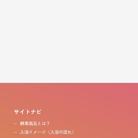
サイトナビ
酵素風呂とは？
入浴イメージ（入浴の流れ）