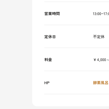
営業時間
13:00~17:
定休日
不定休
料金
￥4,000
HP
酵素風呂