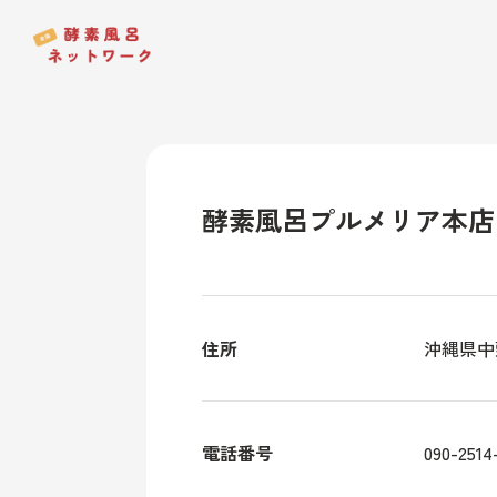
酵素風呂プルメリア本店
住所
沖縄県中
電話番号
090-2514