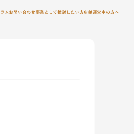
コラム
お問い合わせ
事業として検討したい方
店舗運営中の方へ