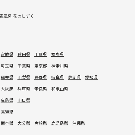
素風呂 花のしずく
宮城県
秋田県
山形県
福島県
埼玉県
千葉県
東京都
神奈川県
福井県
山梨県
長野県
岐阜県
静岡県
愛知県
大阪府
兵庫県
奈良県
和歌山県
広島県
山口県
高知県
熊本県
大分県
宮崎県
鹿児島県
沖縄県