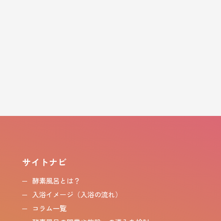
サイトナビ
酵素風呂とは？
入浴イメージ（入浴の流れ）
コラム一覧