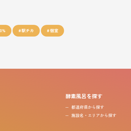
0%
駅チカ
個室
酵素風呂を探す
都道府県から探す
施設名・エリアから探す