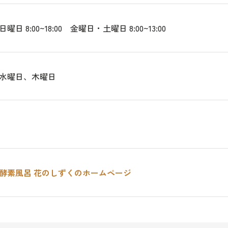
日 8:00~18:00 金曜日・土曜日 8:00~13:00
水曜日、木曜日
～
酵素風呂 花のしずくのホームページ