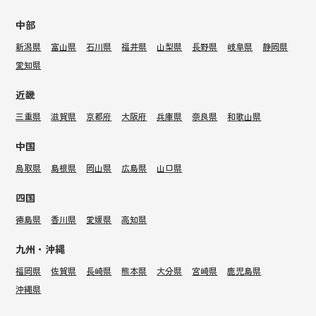
中部
新潟県
富山県
石川県
福井県
山梨県
長野県
岐阜県
静岡県
愛知県
近畿
三重県
滋賀県
京都府
大阪府
兵庫県
奈良県
和歌山県
中国
鳥取県
島根県
岡山県
広島県
山口県
四国
徳島県
香川県
愛媛県
高知県
九州・沖縄
福岡県
佐賀県
長崎県
熊本県
大分県
宮崎県
鹿児島県
沖縄県