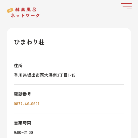
ひまわり荘
住所
香川県坂出市西大浜南3丁目1-15
電話番号
0877-46-0621
営業時間
9:00~21:00