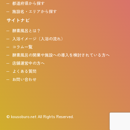
都道府県から探す
施設名・エリアから探す
サイトナビ
酵素風呂とは？
入浴イメージ（入浴の流れ）
コラム一覧
酵素風呂の開業や施設への導入を検討されている方へ
店舗運営中の方へ
よくある質問
お問い合わせ
© kousoburo.net All Rights Reserved.