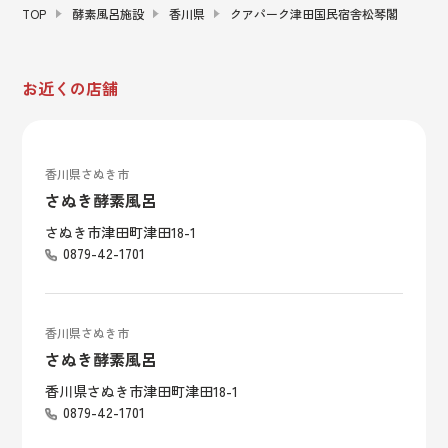
TOP
酵素風呂施設
香川県
クアパーク津田国民宿舎松琴閣
お近くの店舗
香川県さぬき市
さぬき酵素風呂
さぬき市津田町津田18-1
0879-42-1701
香川県さぬき市
さぬき酵素風呂
香川県さぬき市津田町津田18-1
0879-42-1701