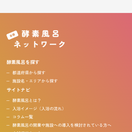
酵素風呂を探す
都道府県から探す
施設名・エリアから探す
サイトナビ
酵素風呂とは？
入浴イメージ（入浴の流れ）
コラム一覧
酵素風呂の開業や施設への導入を検討されている方へ