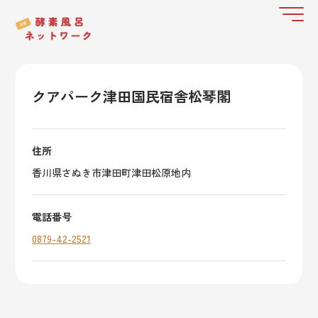
クアパーク津田国民宿舎松琴閣
住所
香川県さぬき市津田町津田松原地内
電話番号
0879-42-2521