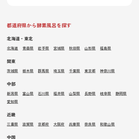
都道府県から酵素風呂を探す
北海道・東北
北海道
青森県
岩手県
宮城県
秋田県
山形県
福島県
関東
茨城県
栃木県
群馬県
埼玉県
千葉県
東京都
神奈川県
中部
新潟県
富山県
石川県
福井県
山梨県
長野県
岐阜県
静岡県
愛知県
近畿
三重県
滋賀県
京都府
大阪府
兵庫県
奈良県
和歌山県
中国