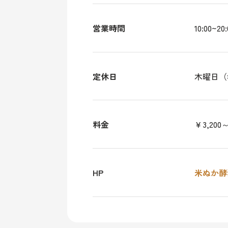
営業時間
10:00~20:
定休日
木曜日（
料金
￥3,200
HP
米ぬか酵