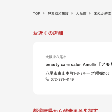
TOP
酵素風呂施設
大阪府
米ぬか酵素
お近くの店舗
大阪府八尾市
beauty care salon Amollir
八尾市東山本町1-8-7ループ1番館103
072-991-4149
都道府県から酵素風呂を探す