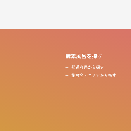
酵素風呂を探す
都道府県から探す
施設名・エリアから探す