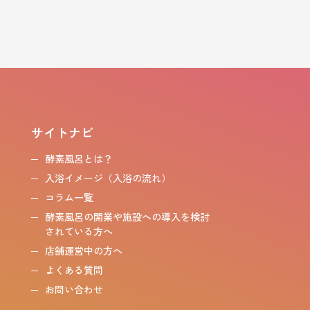
サイトナビ
酵素風呂とは？
入浴イメージ（入浴の流れ）
コラム一覧
酵素風呂の開業や施設への導入を検討
されている方へ
店舗運営中の方へ
よくある質問
お問い合わせ