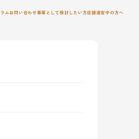
コラム
お問い合わせ
事業として検討したい方
店舗運営中の方へ