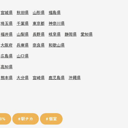
宮城県
秋田県
山形県
福島県
埼玉県
千葉県
東京都
神奈川県
福井県
山梨県
長野県
岐阜県
静岡県
愛知県
大阪府
兵庫県
奈良県
和歌山県
広島県
山口県
高知県
熊本県
大分県
宮崎県
鹿児島県
沖縄県
0%
駅チカ
個室