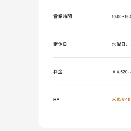
営業時間
10:00~16:
定休日
水曜日、
料金
￥4,620
HP
米ぬか10