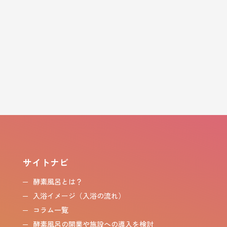
サイトナビ
酵素風呂とは？
入浴イメージ（入浴の流れ）
コラム一覧
酵素風呂の開業や施設への導入を検討