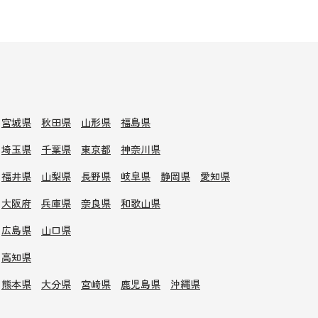
宮城県
秋田県
山形県
福島県
埼玉県
千葉県
東京都
神奈川県
福井県
山梨県
長野県
岐阜県
静岡県
愛知県
大阪府
兵庫県
奈良県
和歌山県
広島県
山口県
高知県
熊本県
大分県
宮崎県
鹿児島県
沖縄県