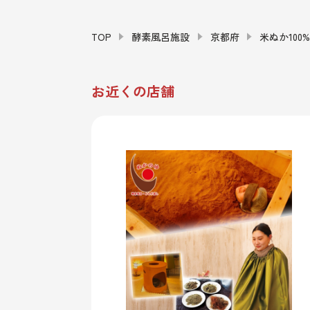
TOP
酵素風呂施設
京都府
米ぬか100%
お近くの店舗