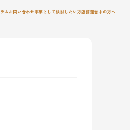
コラム
お問い合わせ
事業として検討したい方
店舗運営中の方へ