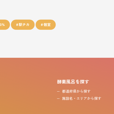
0%
駅チカ
個室
酵素風呂を探す
都道府県から探す
施設名・エリアから探す