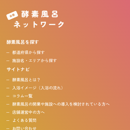
酵素風呂を探す
都道府県から探す
施設名・エリアから探す
サイトナビ
酵素風呂とは？
入浴イメージ（入浴の流れ）
コラム一覧
酵素風呂の開業や施設への導入を検討されている方へ
店舗運営中の方へ
よくある質問
お問い合わせ