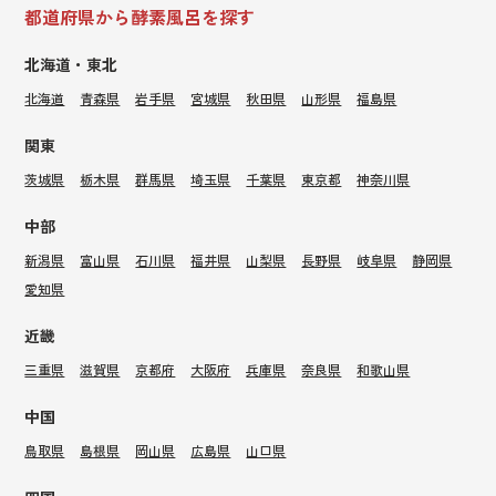
都道府県から酵素風呂を探す
北海道・東北
北海道
青森県
岩手県
宮城県
秋田県
山形県
福島県
関東
茨城県
栃木県
群馬県
埼玉県
千葉県
東京都
神奈川県
中部
新潟県
富山県
石川県
福井県
山梨県
長野県
岐阜県
静岡県
愛知県
近畿
三重県
滋賀県
京都府
大阪府
兵庫県
奈良県
和歌山県
中国
鳥取県
島根県
岡山県
広島県
山口県