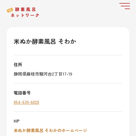
米ぬか酵素風呂 そわか
住所
静岡県藤枝市駿河台2丁目17-19
電話番号
054-639-6020
HP
米ぬか酵素風呂 そわかのホームページ