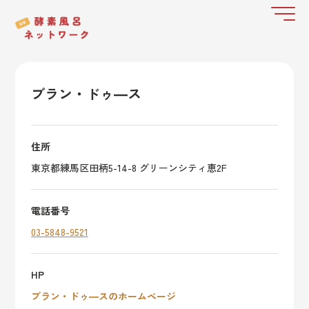
ブラン・ドゥ―ス
住所
東京都練馬区田柄5-14-8 グリーンシティ恵2F
電話番号
03-5848-9521
HP
ブラン・ドゥ―スのホームページ