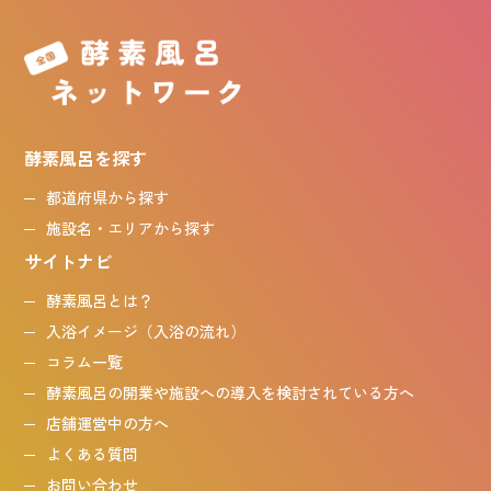
酵素風呂を探す
都道府県から探す
施設名・エリアから探す
サイトナビ
酵素風呂とは？
入浴イメージ（入浴の流れ）
コラム一覧
酵素風呂の開業や施設への導入を検討されている方へ
店舗運営中の方へ
よくある質問
お問い合わせ