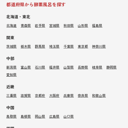
都道府県から酵素風呂を探す
北海道・東北
北海道
青森県
岩手県
宮城県
秋田県
山形県
福島県
関東
茨城県
栃木県
群馬県
埼玉県
千葉県
東京都
神奈川県
中部
新潟県
富山県
石川県
福井県
山梨県
長野県
岐阜県
静岡県
愛知県
近畿
三重県
滋賀県
京都府
大阪府
兵庫県
奈良県
和歌山県
中国
鳥取県
島根県
岡山県
広島県
山口県