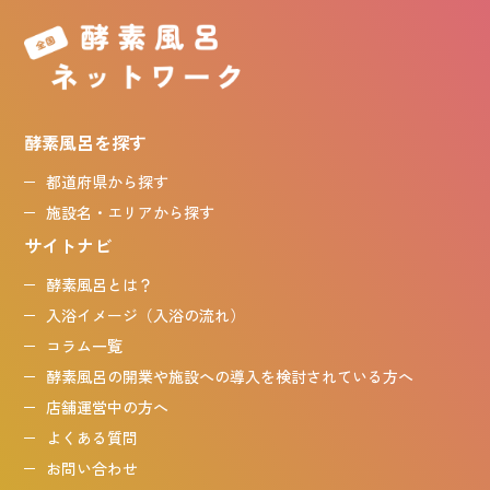
酵素風呂を探す
都道府県から探す
施設名・エリアから探す
サイトナビ
酵素風呂とは？
入浴イメージ（入浴の流れ）
コラム一覧
酵素風呂の開業や施設への導入を検討されている方へ
店舗運営中の方へ
よくある質問
お問い合わせ