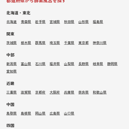
都道府県から酵素風呂を探す
北海道・東北
北海道
青森県
岩手県
宮城県
秋田県
山形県
福島県
関東
茨城県
栃木県
群馬県
埼玉県
千葉県
東京都
神奈川県
中部
新潟県
富山県
石川県
福井県
山梨県
長野県
岐阜県
静岡県
愛知県
近畿
三重県
滋賀県
京都府
大阪府
兵庫県
奈良県
和歌山県
中国
鳥取県
島根県
岡山県
広島県
山口県
四国