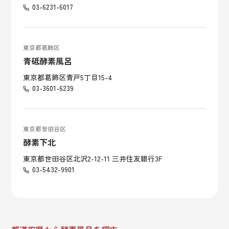
03-6231-6017
東京都葛飾区
青砥酵素風呂
東京都葛飾区青戸5丁目15-4
03-3601-6239
東京都世田谷区
酵素下北
東京都世田谷区北沢2-12-11 三井住友銀行3F
03-5432-9901