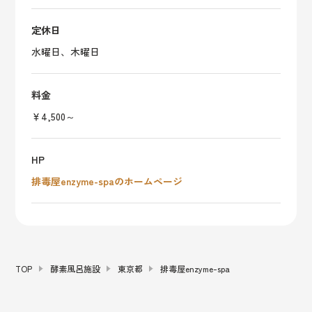
定休日
水曜日、木曜日
料金
￥4,500～
HP
排毒屋enzyme-spaのホームページ
TOP
酵素風呂施設
東京都
排毒屋enzyme-spa