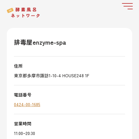
排毒屋enzyme-spa
住所
東京都多摩市諏訪1-10-4 HOUSE248 1F
電話番号
0424-00-1685
営業時間
11:00~20:30