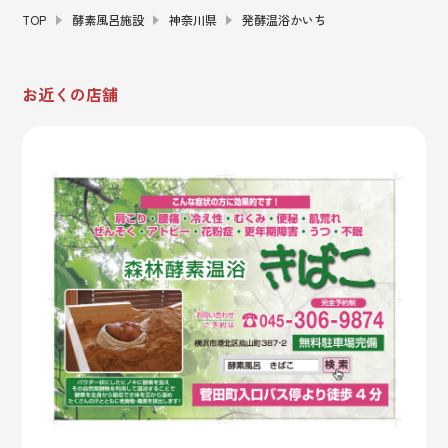
TOP
酵素風呂施設
神奈川県
発酵温浴かいち
お近くの店舗