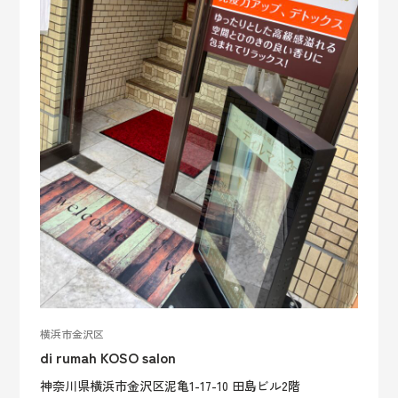
横浜市金沢区
di rumah KOSO salon
神奈川県横浜市金沢区泥亀1-17-10 田島ビル2階