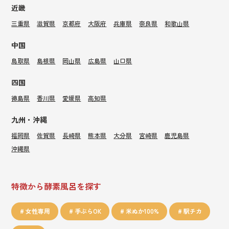
近畿
三重県
滋賀県
京都府
大阪府
兵庫県
奈良県
和歌山県
中国
鳥取県
島根県
岡山県
広島県
山口県
四国
徳島県
香川県
愛媛県
高知県
九州・沖縄
福岡県
佐賀県
長崎県
熊本県
大分県
宮崎県
鹿児島県
沖縄県
特徴から酵素風呂を探す
女性専用
手ぶらOK
米ぬか100%
駅チカ