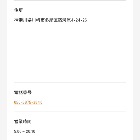
住所
神奈川県川崎市多摩区宿河原4-24-26
電話番号
050-5875-3840
営業時間
9:00～20:10