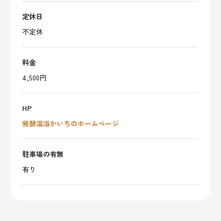
定休日
不定休
料金
4,500円
HP
発酵温浴かいちのホームページ
駐車場の有無
有り