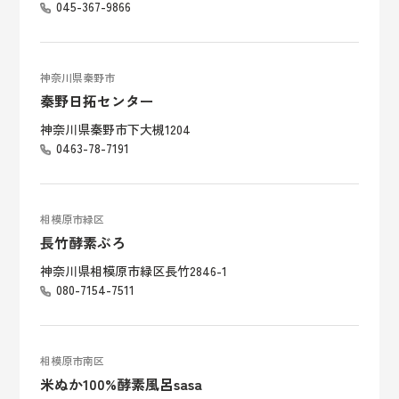
045-367-9866
神奈川県秦野市
秦野日拓センター
神奈川県秦野市下大槻1204
0463-78-7191
相模原市緑区
長竹酵素ぶろ
神奈川県相模原市緑区長竹2846-1
080-7154-7511
相模原市南区
米ぬか100%酵素風呂sasa