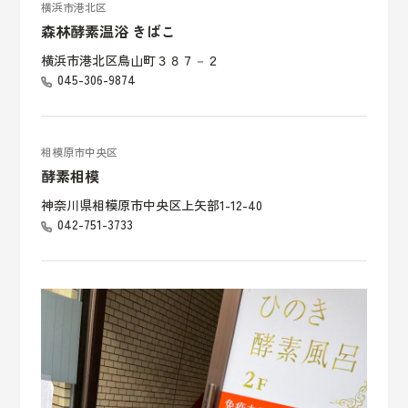
横浜市港北区
森林酵素温浴 きばこ
横浜市港北区鳥山町３８７－２
045-306-9874
相模原市中央区
酵素相模
神奈川県相模原市中央区上矢部1-12-40
042-751-3733