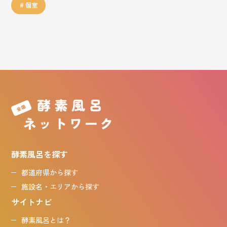
個室
酵素風呂を探す
都道府県から探す
施設名・エリアから探す
サイトナビ
酵素風呂とは？