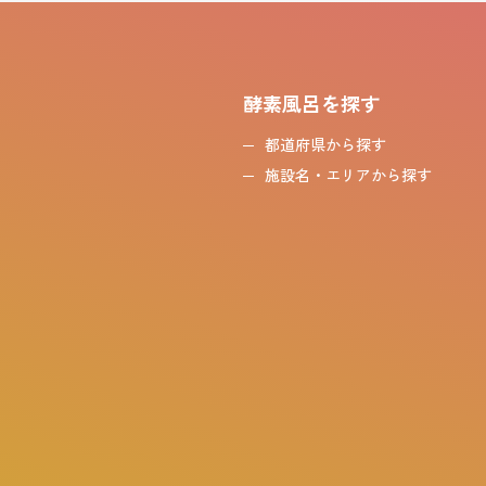
酵素風呂を探す
都道府県から探す
施設名・エリアから探す