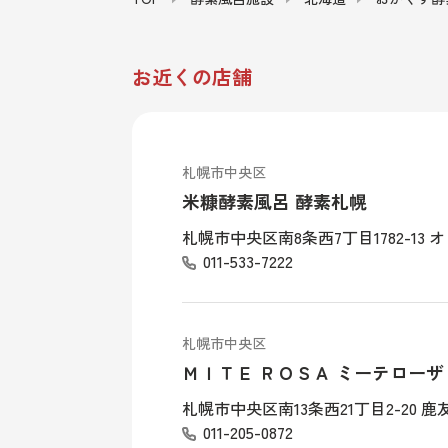
お近くの店舗
札幌市中央区
米糠酵素風呂 酵素札幌
札幌市中央区南8条西7丁目1782-13
011-533-7222
札幌市中央区
ＭＩＴＥ ＲＯＳＡ ミーテローザ
札幌市中央区南13条西21丁目2-20 
011-205-0872