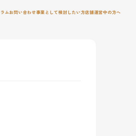
コラム
お問い合わせ
事業として検討したい方
店舗運営中の方へ