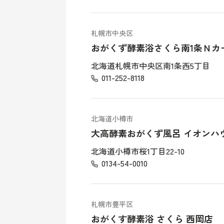
札幌市中央区
おがくず酵素浴さくら南1条Ｎカ
北海道札幌市中央区南1条西5丁目
011-252-8118
北海道小樽市
大高酵素おがくず風呂 イオンハ
北海道小樽市桜1丁目22-10
0134-54-0010
札幌市豊平区
おがくす酵素浴 さくら 西岡店