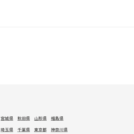
宮城県
秋田県
山形県
福島県
埼玉県
千葉県
東京都
神奈川県