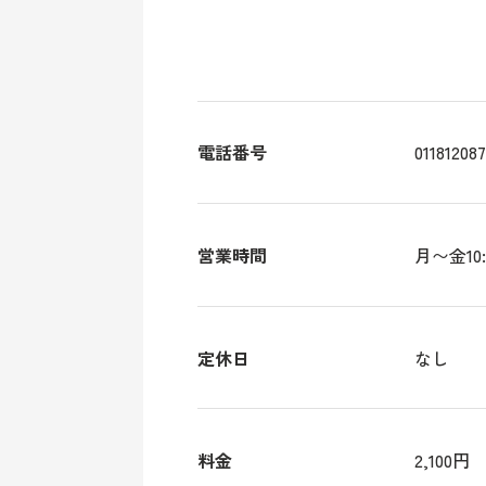
電話番号
01181208
営業時間
月〜金10:
定休日
なし
料金
2,100円