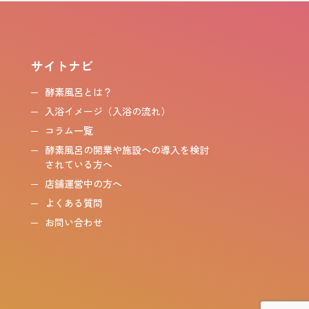
サイトナビ
酵素風呂とは？
入浴イメージ（入浴の流れ）
コラム一覧
酵素風呂の開業や施設への導入を検討
されている方へ
店舗運営中の方へ
よくある質問
お問い合わせ