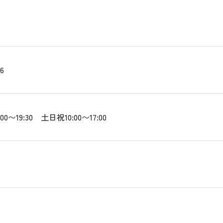
76
00〜19:30 土日祝10:00〜17:00