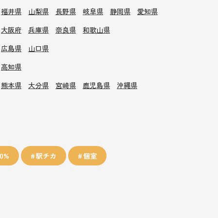
福井県
山梨県
長野県
岐阜県
静岡県
愛知県
大阪府
兵庫県
奈良県
和歌山県
広島県
山口県
高知県
熊本県
大分県
宮崎県
鹿児島県
沖縄県
0%
駅チカ
個室