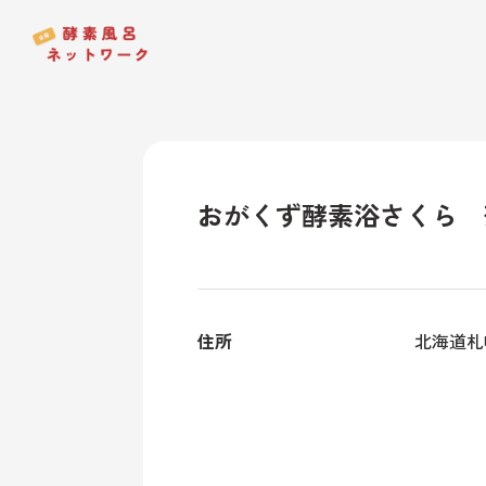
おがくず酵素浴さくら 
住所
北海道札