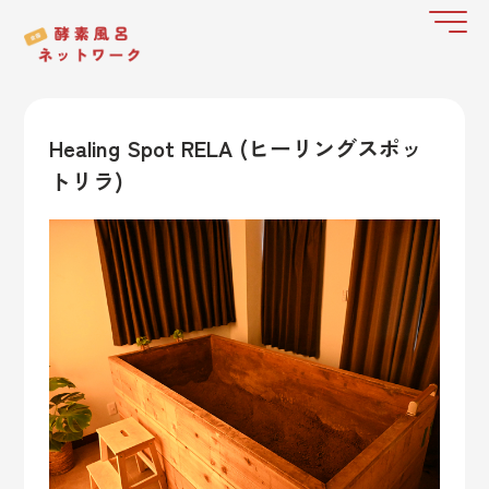
Healing Spot RELA (ヒーリングスポッ
トリラ)