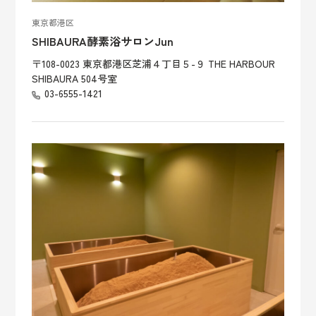
東京都港区
SHIBAURA酵素浴サロンJun
〒108-0023 東京都港区芝浦４丁目５-９ THE HARBOUR
SHIBAURA 504号室
03-6555-1421