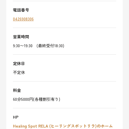
電話番号
0426908306
営業時間
9:30〜19:30 (最終受付18:30)
定休日
不定休
料金
60分5000円(各種割引有り)
HP
Healing Spot RELA (ヒーリングスポットリラ)のホーム