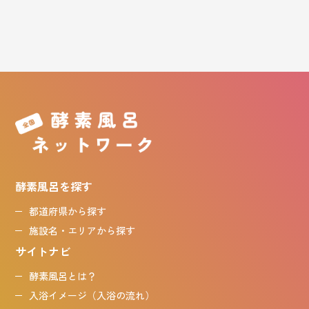
酵素風呂を探す
都道府県から探す
施設名・エリアから探す
サイトナビ
酵素風呂とは？
入浴イメージ（入浴の流れ）