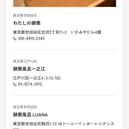
東京都世田谷区
わたしの酵素
東京都世田谷区北沢2丁目11-3 いさみやビル4階
090-4810-2345
東京都江戸川区
酵素風呂一之江
江戸川区一之江4-3-13-102
03-3674-2012
東京都世田谷区
酵素風呂 LUANA
東京都世田谷区駒沢1-13-18トーユーインターレジデンス