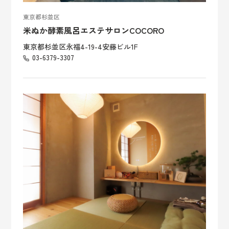
東京都杉並区
米ぬか酵素風呂エステサロンCOCORO
東京都杉並区永福4-19-4安藤ビル1F
03-6379-3307