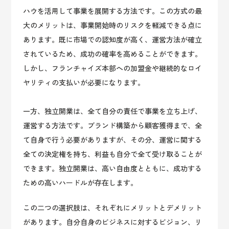
ハウを活用して事業を展開する方法です。この方式の最
大のメリットは、事業開始時のリスクを軽減できる点に
あります。既に市場での認知度が高く、運営方法が確立
されているため、成功の確率を高めることができます。
しかし、フランチャイズ本部への加盟金や継続的なロイ
ヤリティの支払いが必要になります。
一方、独立開業は、全て自分の責任で事業を立ち上げ、
運営する方法です。ブランド構築から顧客獲得まで、全
て自身で行う必要がありますが、その分、運営に関する
全ての決定権を持ち、利益も自分で全て受け取ることが
できます。独立開業は、高い自由度とともに、成功する
ための高いハードルが存在します。
この二つの選択肢は、それぞれにメリットとデメリット
があります。自分自身のビジネスに対するビジョン、リ