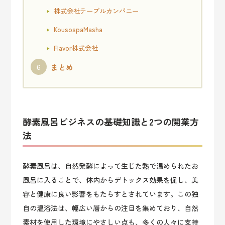
株式会社テーブルカンパニー
KousospaMasha
Flavor株式会社
まとめ
酵素風呂ビジネスの基礎知識と2つの開業方
法
酵素風呂は、自然発酵によって生じた熱で温められたお
風呂に入ることで、体内からデトックス効果を促し、美
容と健康に良い影響をもたらすとされています。この独
自の温浴法は、幅広い層からの注目を集めており、自然
素材を使用した環境にやさしい点も、多くの人々に支持