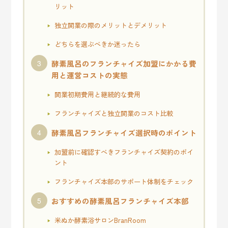
リット
独立開業の際のメリットとデメリット
どちらを選ぶべきか迷ったら
酵素風呂のフランチャイズ加盟にかかる費
用と運営コストの実態
開業初期費用と継続的な費用
フランチャイズと独立開業のコスト比較
酵素風呂フランチャイズ選択時のポイント
加盟前に確認すべきフランチャイズ契約のポイ
ント
フランチャイズ本部のサポート体制をチェック
おすすめの酵素風呂フランチャイズ本部
米ぬか酵素浴サロンBranRoom