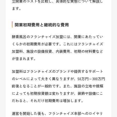
立開業のコストを比較し、具体的な実態について解説し
ます。
開業初期費用と継続的な費用
酵素風呂のフランチャイズ加盟には、開業にあたってい
くらかの初期費用が必要です。これにはフランチャイズ
加盟料、施設の設備投資、内装費用、初期の材料費など
が含まれます。
加盟料はフランチャイズのブランドや提供するサポート
のレベルによって大きく異なりますが、50万円～300万円
前後となることが一般的です。また、施設の立地や規模
によっても初期投資額は変わりますが、装飾や設備にこ
だわると、それだけ初期費用は増加します。
運営を開始した後も、フランチャイズ本部へのロイヤリ