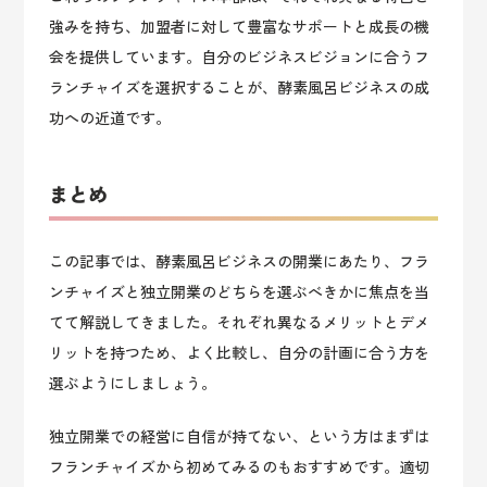
強みを持ち、加盟者に対して豊富なサポートと成長の機
会を提供しています。自分のビジネスビジョンに合うフ
ランチャイズを選択することが、酵素風呂ビジネスの成
功への近道です。
まとめ
この記事では、酵素風呂ビジネスの開業にあたり、フラ
ンチャイズと独立開業のどちらを選ぶべきかに焦点を当
てて解説してきました。それぞれ異なるメリットとデメ
リットを持つため、よく比較し、自分の計画に合う方を
選ぶようにしましょう。
独立開業での経営に自信が持てない、という方はまずは
フランチャイズから初めてみるのもおすすめです。適切