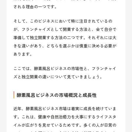
される理由の一つです。
そして、このビジネスにおいて特に注目されているの
が、フランチャイズとして開業する方法と、全て自分で
準備して独立開業する方法の二つです。それぞれには大
きな違いがあり、どちらを選ぶかは慎重に決める必要が
あります。
ここでは、酵素風呂ビジネスの市場性と、フランチャイ
ズと独立開業の違いについて見ていきましょう。
酵素風呂ビジネスの市場概況と成長性
近年、酵素風呂ビジネス市場は着実に成長を続けていま
す。これは、健康や自然治癒力を大事にするライフスタ
イルが広がりを見せているためです。多くの人が日常の