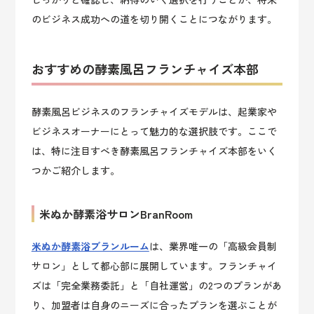
のビジネス成功への道を切り開くことにつながります。
おすすめの酵素風呂フランチャイズ本部
酵素風呂ビジネスのフランチャイズモデルは、起業家や
ビジネスオーナーにとって魅力的な選択肢です。ここで
は、特に注目すべき酵素風呂フランチャイズ本部をいく
つかご紹介します。
米ぬか酵素浴サロンBranRoom
米ぬか酵素浴ブランルーム
は、業界唯一の「高級会員制
サロン」として都心部に展開しています。フランチャイ
ズは「完全業務委託」と「自社運営」の2つのプランがあ
り、加盟者は自身のニーズに合ったプランを選ぶことが