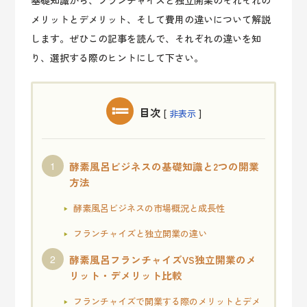
基礎知識から、フランチャイズと独立開業のそれぞれの
メリットとデメリット、そして費用の違いについて解説
します。ぜひこの記事を読んで、それぞれの違いを知
り、選択する際のヒントにして下さい。
目次
[
]
非表示
酵素風呂ビジネスの基礎知識と2つの開業
方法
酵素風呂ビジネスの市場概況と成長性
フランチャイズと独立開業の違い
酵素風呂フランチャイズVS独立開業のメ
リット・デメリット比較
フランチャイズで開業する際のメリットとデメ