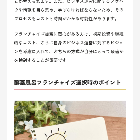
とが考えられます。また、ビジネス運営に関するノウハ
ウや情報を自ら集め、学ばなければならないため、その
プロセスもコストと時間がかかる可能性があります。
フランチャイズ加盟に関心がある方は、初期投資や継続
的なコスト、さらに自身のビジネス運営に対するビジョ
ンを考慮に入れて、どちらの方式が自分にとって最適か
を検討することが重要です。
酵素風呂フランチャイズ選択時のポイント