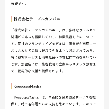
可能です。
株式会社テーブルカンパニー
「株式会社テーブルカンパニー」は、多様なウェルネス
関連ビジネスを展開しており、酵素風呂もその一つで
す。同社のフランチャイズモデルは、事業者が市場ニー
ズに合わせて柔軟に運営できるように設計されており、
特に顧客サービスと地域社会への貢献に重点を置いてい
ます。加盟店には、集客戦略の立案からスタッフ教育ま
で、網羅的な支援が提供されます。
KousospaMasha
「KousospaMasha」は、革新的な酵素風呂サービスを提
供し、特に若年層からの支持を集めています。このフラ