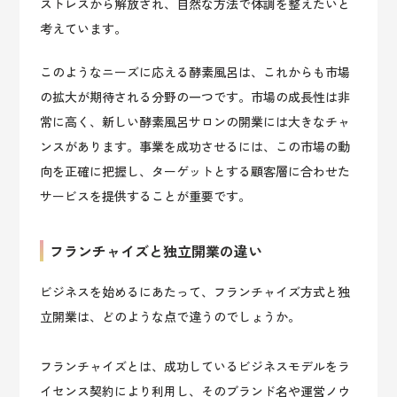
ストレスから解放され、自然な方法で体調を整えたいと
考えています。
このようなニーズに応える酵素風呂は、これからも市場
の拡大が期待される分野の一つです。市場の成長性は非
常に高く、新しい酵素風呂サロンの開業には大きなチャ
ンスがあります。事業を成功させるには、この市場の動
向を正確に把握し、ターゲットとする顧客層に合わせた
サービスを提供することが重要です。
フランチャイズと独立開業の違い
ビジネスを始めるにあたって、フランチャイズ方式と独
立開業は、どのような点で違うのでしょうか。
フランチャイズとは、成功しているビジネスモデルをラ
イセンス契約により利用し、そのブランド名や運営ノウ