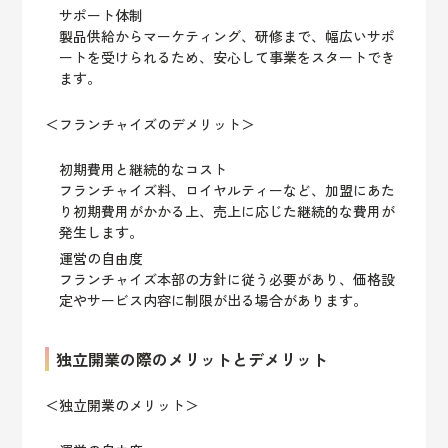
サポート体制
製品供給からマーケティング、研修まで、幅広いサポ
ートを受けられるため、安心して事業をスタートでき
ます。
＜フランチャイズのデメリット＞
初期費用と継続的なコスト
フランチャイズ料、ロイヤルティーなど、加盟にあた
り初期費用がかかる上、売上に応じた継続的な費用が
発生します。
運営の自由度
フランチャイズ本部の方針に従う必要があり、価格設
定やサービス内容に制限が出る場合があります。
独立開業の際のメリットとデメリット
＜独立開業のメリット＞