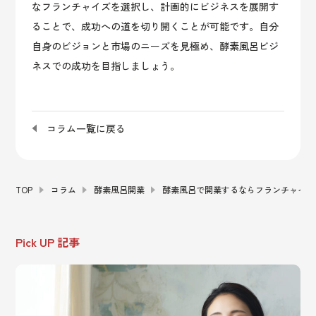
なフランチャイズを選択し、計画的にビジネスを展開す
ることで、成功への道を切り開くことが可能です。自分
自身のビジョンと市場のニーズを見極め、酵素風呂ビジ
ネスでの成功を目指しましょう。
コラム一覧に戻る
TOP
コラム
酵素風呂開業
酵素風呂で開業するならフランチャイズ
Pick UP 記事