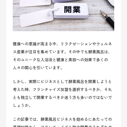
健康への意識が高まる中、リラクゼーションやウェルネ
ス産業が注目を集めています。その中でも酵素風呂は、
そのユニークな入浴法と健康と美容への効果で多くの
人々の関心を引いています。
しかし、実際にビジネスとして酵素風呂を開業しようと
考えた時、フランチャイズ加盟を選択するべきか、それ
とも独立して開業するべきか迷う方も多いのではないで
しょうか。
この記事では、酵素風呂ビジネスを始めるにあたっての