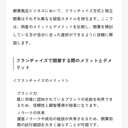
酵素風呂ビジネスにおいて、フランチャイズ方式と独立
開業はそれぞれ異なる経営スタイルを持ちます。ここで
は、両者のメリットとデメリットを比較し、開業を検討
している方が自分に合った選択ができるように詳細に解
説します。
フランチャイズで開業する際のメリットとデメ
リット
＜フランチャイズのメリット＞
ブランド力
既に市場に認知されているブランドの名前を利用でき
るため、信頼性と顧客獲得が容易になります。
ノウハウの共有
運営ノウハウや成功の秘訣が共有されるため、開業初
期の試行錯誤を大きく減らすことが可能です。