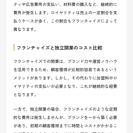
ティや広告費用の支払い、材料費の購入など、継続的に
費用が発生します。ロイヤリティは売上の一定割合を支
払うケースが多く、この割合もフランチャイズによって
異なります。
フランチャイズと独立開業のコスト比較
フランチャイズでの開業は、ブランド力や運営ノウハウ
を活用できるため、顧客獲得が比較的容易であるという
メリットがあります。しかし、その代わりに加盟料やロ
イヤリティの支払いが必要となり、これが継続的な経費
となります。
一方で、独立開業の場合、フランチャイズのような定期
的な費用は発生しませんが、ブランドを一から築く必要
があり、初期の顧客獲得までに時間とコストがかかるこ