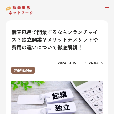
酵素風呂で開業するならフランチャイ
ズ？独立開業？メリットデメリットや
費用の違いについて徹底解説！
2024.03.15
2024.03.15
酵素風呂開業