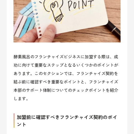
酵素風呂のフランチャイズビジネスに加盟する際は、成
功に向けて重要なステップとなるいくつかのポイントが
あります。このセクションでは、フランチャイズ契約を
結ぶ前に確認すべき重要なポイントと、フランチャイズ
本部のサポート体制についてのチェックポイントを紹介
します。
加盟前に確認すべきフランチャイズ契約のポイ
ント