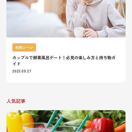
利用シーン
カップルで酵素風呂デート！必見の楽しみ方と持ち物ガ
イド
2023.09.27
人気記事