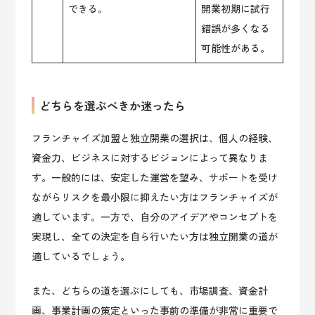
できる。
開業初期に試行
錯誤が多くなる
可能性がある。
どちらを選ぶべきか迷ったら
フランチャイズ加盟と独立開業の選択は、個人の経験、
資金力、ビジネスに対するビジョンによって異なりま
す。一般的には、安定した運営を望み、サポートを受け
ながらリスクを最小限に抑えたい方はフランチャイズが
適しています。一方で、自分のアイデアやコンセプトを
実現し、全ての決定を自ら行いたい方は独立開業の道が
適しているでしょう。
また、どちらの道を選ぶにしても、市場調査、資金計
画、事業計画の策定といった事前の準備が非常に重要で