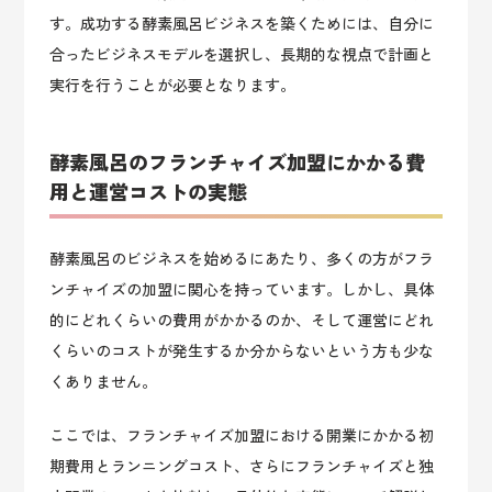
す。成功する酵素風呂ビジネスを築くためには、自分に
合ったビジネスモデルを選択し、長期的な視点で計画と
実行を行うことが必要となります。
酵素風呂のフランチャイズ加盟にかかる費
用と運営コストの実態
酵素風呂のビジネスを始めるにあたり、多くの方がフラ
ンチャイズの加盟に関心を持っています。しかし、具体
的にどれくらいの費用がかかるのか、そして運営にどれ
くらいのコストが発生するか分からないという方も少な
くありません。
ここでは、フランチャイズ加盟における開業にかかる初
期費用とランニングコスト、さらにフランチャイズと独