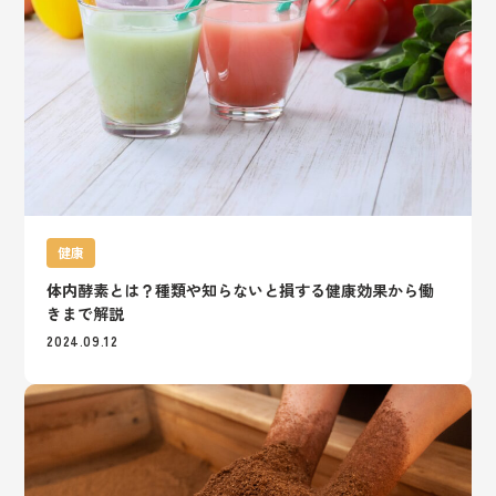
健康
体内酵素とは？種類や知らないと損する健康効果から働
きまで解説
2024.09.12