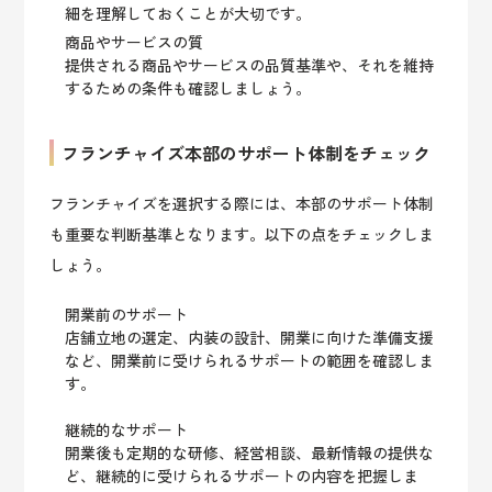
細を理解しておくことが大切です。
商品やサービスの質
提供される商品やサービスの品質基準や、それを維持
するための条件も確認しましょう。
フランチャイズ本部のサポート体制をチェック
フランチャイズを選択する際には、本部のサポート体制
も重要な判断基準となります。以下の点をチェックしま
しょう。
開業前のサポート
店舗立地の選定、内装の設計、開業に向けた準備支援
など、開業前に受けられるサポートの範囲を確認しま
す。
継続的なサポート
開業後も定期的な研修、経営相談、最新情報の提供な
ど、継続的に受けられるサポートの内容を把握しま