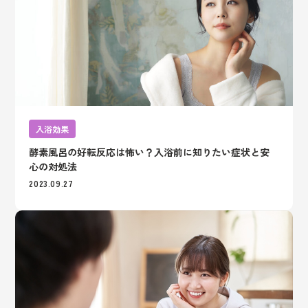
入浴効果
酵素風呂の好転反応は怖い？入浴前に知りたい症状と安
心の対処法
2023.09.27