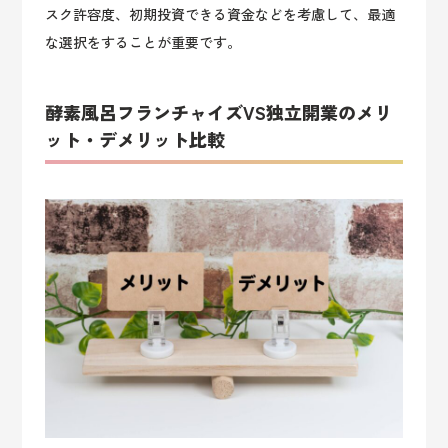
スク許容度、初期投資できる資金などを考慮して、最適
な選択をすることが重要です。
酵素風呂フランチャイズVS独立開業のメリ
ット・デメリット比較