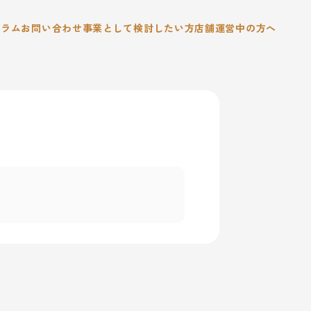
コラム
お問い合わせ
事業として検討したい方
店舗運営中の方へ