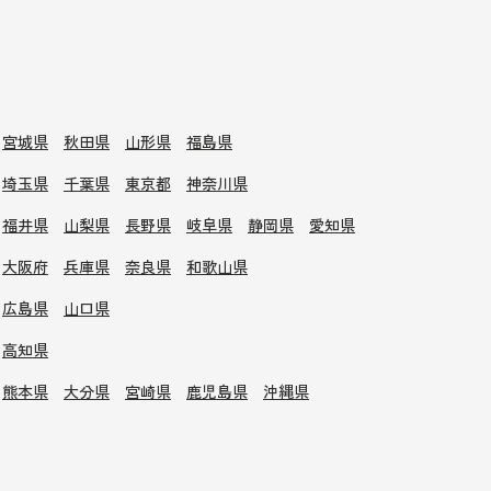
宮城県
秋田県
山形県
福島県
埼玉県
千葉県
東京都
神奈川県
福井県
山梨県
長野県
岐阜県
静岡県
愛知県
大阪府
兵庫県
奈良県
和歌山県
広島県
山口県
高知県
熊本県
大分県
宮崎県
鹿児島県
沖縄県