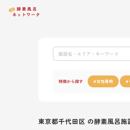
特徴から探す
女性専用
東京都千代田区 の酵素風呂施