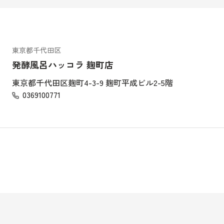
東京都千代田区
発酵風呂ハッコラ 麹町店
東京都千代田区麹町4-3-9 麹町平成ビル2-5階
0369100771