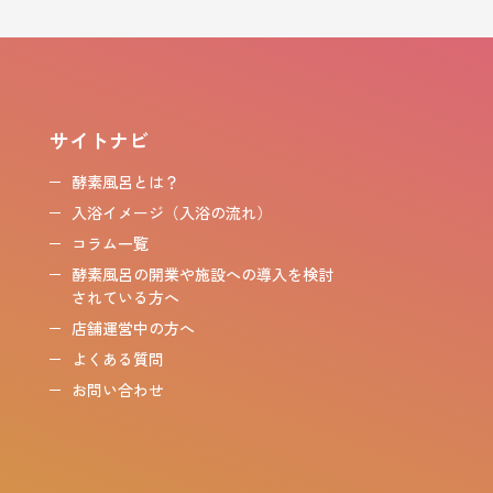
サイトナビ
酵素風呂とは？
入浴イメージ（入浴の流れ）
コラム一覧
酵素風呂の開業や施設への導入を検討
されている方へ
店舗運営中の方へ
よくある質問
お問い合わせ