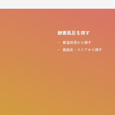
酵素風呂を探す
都道府県から探す
施設名・エリアから探す