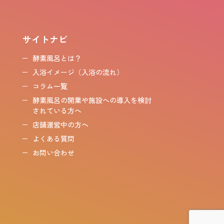
サイトナビ
酵素風呂とは？
入浴イメージ（入浴の流れ）
コラム一覧
酵素風呂の開業や施設への導入を検討
されている方へ
店舗運営中の方へ
よくある質問
お問い合わせ