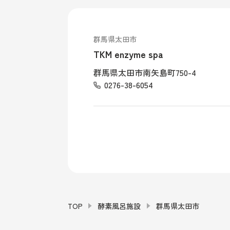
群馬県太田市
TKM enzyme spa
群馬県太田市南矢島町750-4
0276-38-6054
TOP
酵素風呂施設
群馬県太田市