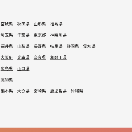
宮城県
秋田県
山形県
福島県
埼玉県
千葉県
東京都
神奈川県
福井県
山梨県
長野県
岐阜県
静岡県
愛知県
大阪府
兵庫県
奈良県
和歌山県
広島県
山口県
高知県
熊本県
大分県
宮崎県
鹿児島県
沖縄県