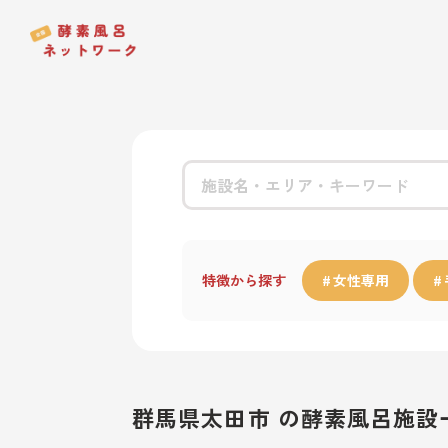
特徴から探す
女性専用
群馬県太田市 の酵素風呂施設