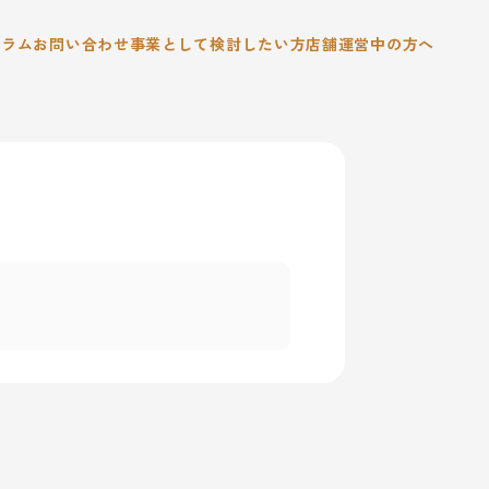
コラム
お問い合わせ
事業として検討したい方
店舗運営中の方へ